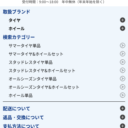
受付時間：9:00～18:00 年中無休（年末年始を除く）
取扱ブランド
タイヤ
ホイール
検索カテゴリー
サマータイヤ単品
サマータイヤ&ホイールセット
スタッドレスタイヤ単品
スタッドレスタイヤ&ホイールセット
オールシーズンタイヤ単品
オールシーズンタイヤ&ホイールセット
ホイール単品
配送について
返品・交換について
支払方法について