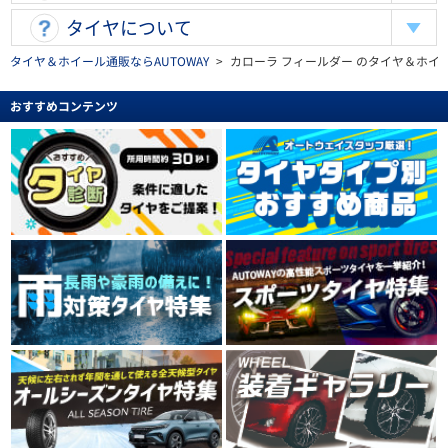
タイヤについて
タイヤ＆ホイール通販ならAUTOWAY
>
カローラ フィールダー のタイヤ＆ホイ
おすすめコンテンツ