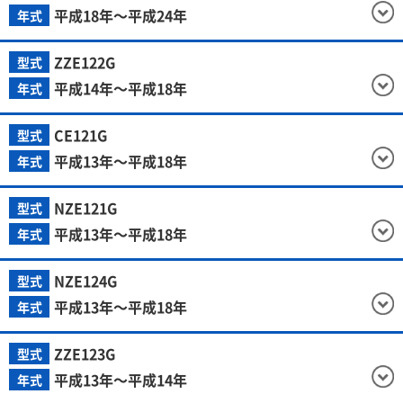
平成18年～平成24年
年式
ZZE122G
型式
平成14年～平成18年
年式
CE121G
型式
平成13年～平成18年
年式
NZE121G
型式
平成13年～平成18年
年式
NZE124G
型式
平成13年～平成18年
年式
ZZE123G
型式
平成13年～平成14年
年式