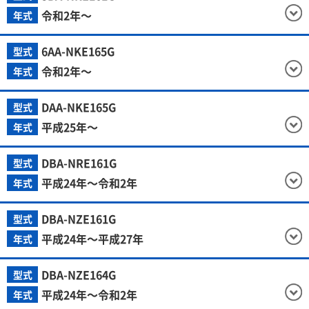
令和2年～
年式
6AA-NKE165G
型式
令和2年～
年式
DAA-NKE165G
型式
平成25年～
年式
DBA-NRE161G
型式
平成24年～令和2年
年式
DBA-NZE161G
型式
平成24年～平成27年
年式
DBA-NZE164G
型式
平成24年～令和2年
年式