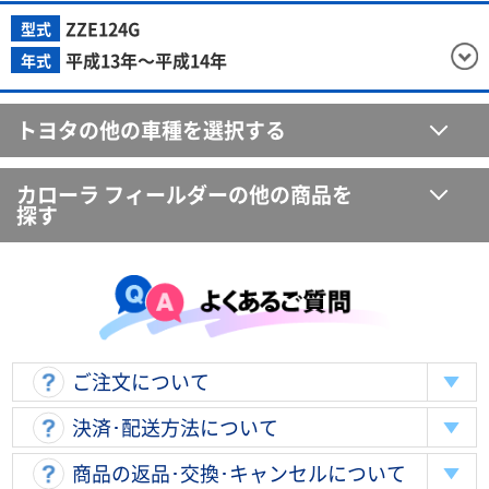
ZZE124G
型式
平成13年～平成14年
年式
トヨタの他の車種を選択する
カローラ フィールダーの他の商品を
探す
ご注文について
決済･配送方法について
商品の返品･交換･キャンセルについて