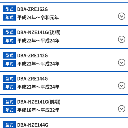
DBA-ZRE162G
型式
平成24年～令和元年
年式
DBA-NZE141G(後期)
型式
平成22年～平成24年
年式
DBA-ZRE142G
型式
平成22年～平成24年
年式
DBA-ZRE144G
型式
平成22年～平成24年
年式
DBA-NZE141G(前期)
型式
平成18年～平成22年
年式
DBA-NZE144G
型式