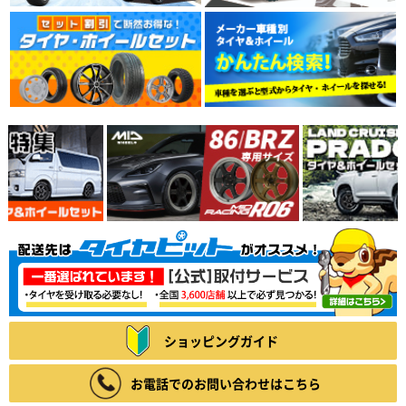
ショッピングガイド
お電話でのお問い合わせはこちら