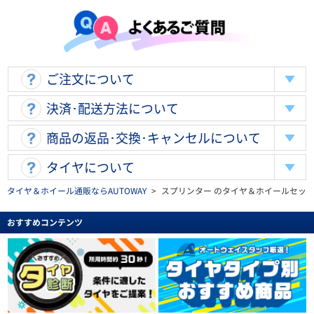
ご注文について
決済･配送方法について
商品の返品･交換･キャンセルについて
タイヤについて
タイヤ＆ホイール通販ならAUTOWAY
>
スプリンター のタイヤ＆ホイールセッ
おすすめコンテンツ