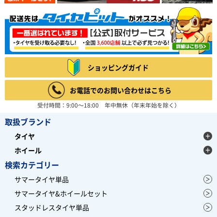
ショッピングガイド
お電話でのお問い合わせはこちら
受付時間：9:00～18:00 年中無休（年末年始を除く）
取扱ブランド
タイヤ
ホイール
検索カテゴリー
サマータイヤ単品
サマータイヤ&ホイールセット
スタッドレスタイヤ単品