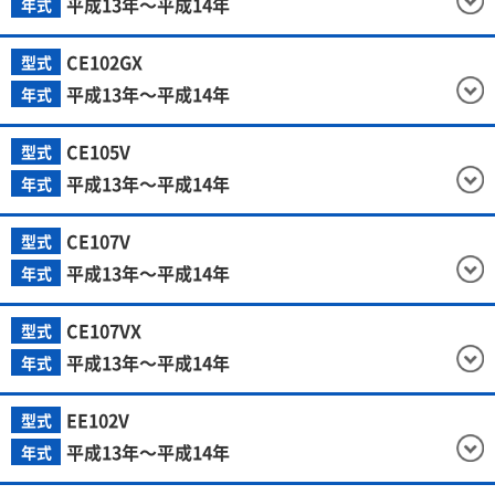
平成13年～平成14年
年式
CE102GX
型式
平成13年～平成14年
年式
CE105V
型式
平成13年～平成14年
年式
CE107V
型式
平成13年～平成14年
年式
CE107VX
型式
平成13年～平成14年
年式
EE102V
型式
平成13年～平成14年
年式