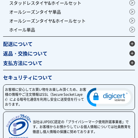
スタッドレスタイヤ&ホイールセット
オールシーズンタイヤ単品
オールシーズンタイヤ&ホイールセット
ホイール単品
配送について
返品・交換について
支払方法について
セキュリティについて
お客様に安心してお買い物をお楽しみ頂くため、お客
様の情報やご注文情報はSSL（Secure Socket Laye
r）による暗号化通信を利用し安全に送受信を行って
おります。
当社はJIPDEC認定の「プライバシーマーク使用許諾事業者」で
す。お客様からお預かりしている個人情報については社員教育を
徹底し個人情報の保護に努めております。