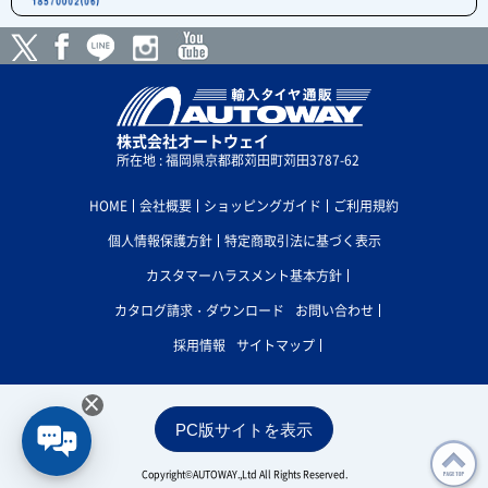
株式会社オートウェイ
所在地 : 福岡県京都郡苅田町苅田3787-62
HOME
会社概要
ショッピングガイド
ご利用規約
個人情報保護方針
特定商取引法に基づく表示
カスタマーハラスメント基本方針
カタログ請求・ダウンロード
お問い合わせ
採用情報
サイトマップ
×
PC版サイトを表示
Copyright©AUTOWAY.,Ltd All Rights Reserved.