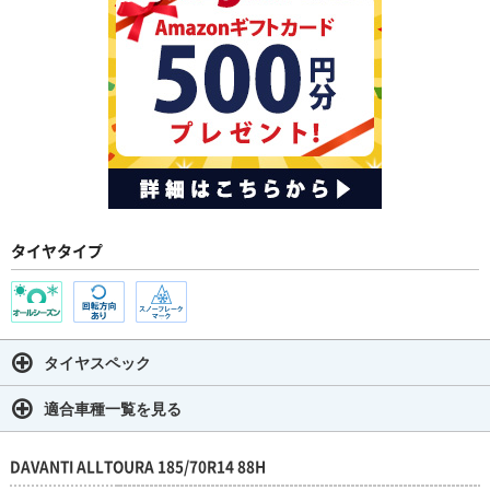
タイヤタイプ
タイヤスペック
適合車種一覧を見る
DAVANTI ALLTOURA 185/70R14 88H