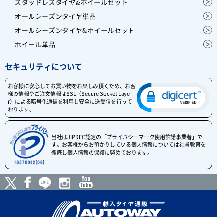
スタッドレスタイヤ&ホイールセット
オールシーズンタイヤ単品
オールシーズンタイヤ&ホイールセット
ホイール単品
セキュリティについて
お客様に安心してお買い物をお楽しみ頂くため、お客
様の情報やご注文情報はSSL（Secure Socket Laye
r）による暗号化通信を利用し安全に送受信を行って
おります。
当社はJIPDEC認定の「プライバシーマーク使用許諾事業者」で
す。お客様からお預かりしている個人情報については社員教育を
徹底し個人情報の保護に努めております。