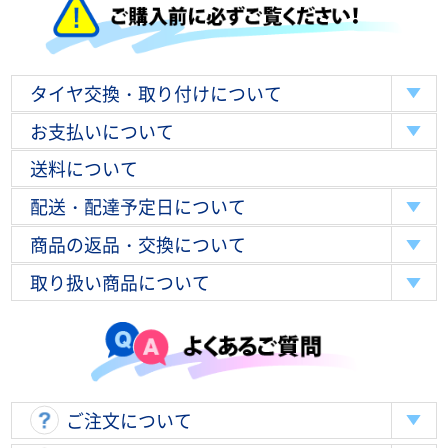
タイヤ交換・取り付けについて
お支払いについて
送料について
配送・配達予定日について
商品の返品・交換について
取り扱い商品について
ご注文について