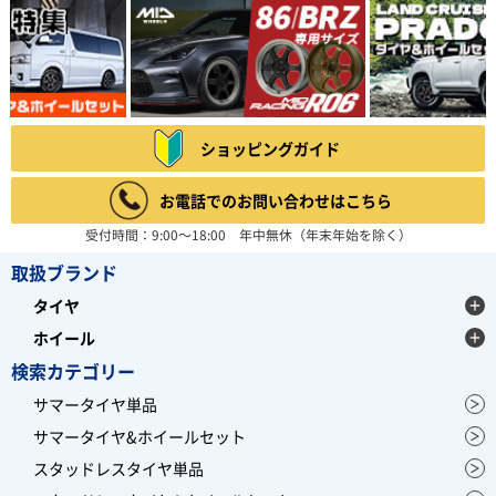
ショッピングガイド
お電話でのお問い合わせはこちら
受付時間：9:00～18:00 年中無休（年末年始を除く）
取扱ブランド
タイヤ
ホイール
検索カテゴリー
サマータイヤ単品
サマータイヤ&ホイールセット
スタッドレスタイヤ単品