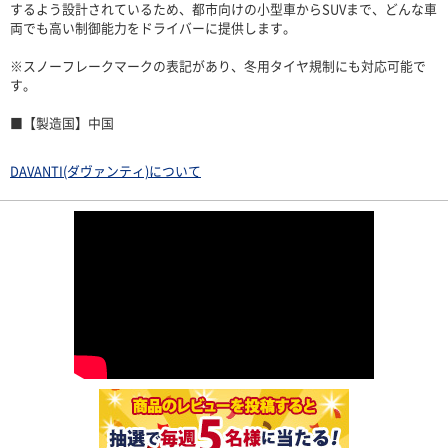
するよう設計されているため、都市向けの小型車からSUVまで、どんな車
両でも高い制御能力をドライバーに提供します。
※スノーフレークマークの表記があり、冬用タイヤ規制にも対応可能で
す。
■【製造国】中国
DAVANTI(ダヴァンティ)について