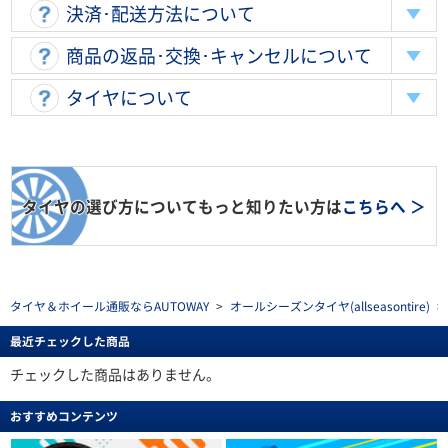
決済･配送方法について
商品の返品･交換･キャンセルについて
タイヤについて
タイヤの選び方についてもっと知りたい方は
こちらへ ＞
タイヤ＆ホイール通販ならAUTOWAY
>
オールシーズンタイヤ(allseasontire)
>
最近チェックした商品
チェックした商品はありません。
おすすめコンテンツ