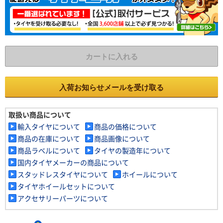
カートに入れる
入荷お知らせメールを受け取る
取扱い商品について
輸入タイヤについて
商品の価格について
商品の在庫について
商品画像について
商品ラベルについて
タイヤの製造年について
国内タイヤメーカーの商品について
スタッドレスタイヤについて
ホイールについて
タイヤホイールセットについて
アクセサリーパーツについて