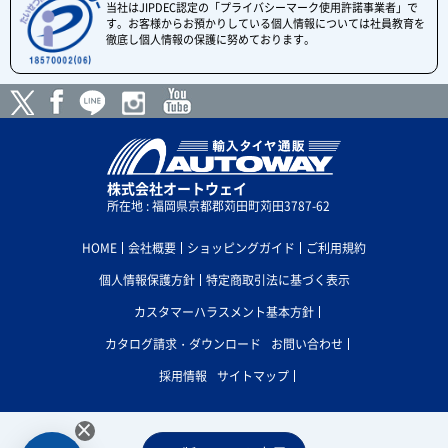
当社はJIPDEC認定の「プライバシーマーク使用許諾事業者」で
す。お客様からお預かりしている個人情報については社員教育を
徹底し個人情報の保護に努めております。
株式会社オートウェイ
所在地 : 福岡県京都郡苅田町苅田3787-62
HOME
会社概要
ショッピングガイド
ご利用規約
個人情報保護方針
特定商取引法に基づく表示
カスタマーハラスメント基本方針
カタログ請求・ダウンロード
お問い合わせ
採用情報
サイトマップ
×