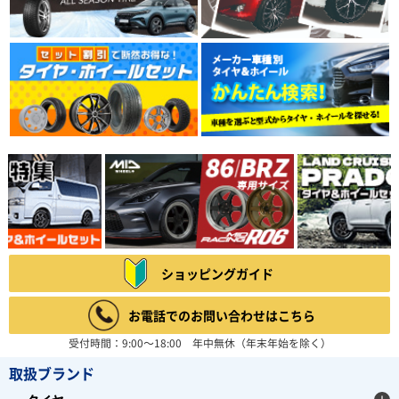
ショッピングガイド
お電話でのお問い合わせはこちら
受付時間：9:00～18:00 年中無休（年末年始を除く）
取扱ブランド