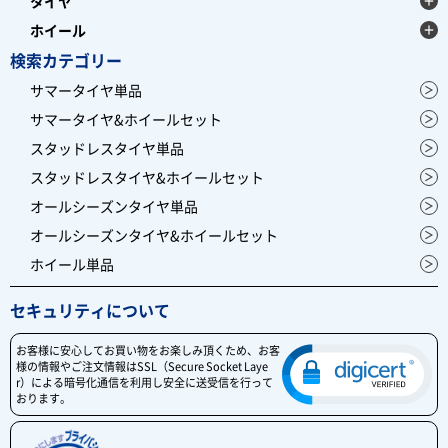
タイヤ
ホイール
検索カテゴリー
サマータイヤ単品
サマータイヤ&ホイールセット
スタッドレスタイヤ単品
スタッドレスタイヤ&ホイールセット
オールシーズンタイヤ単品
オールシーズンタイヤ&ホイールセット
ホイール単品
セキュリティについて
お客様に安心してお買い物をお楽しみ頂くため、お客
様の情報やご注文情報はSSL（Secure Socket Laye
r）による暗号化通信を利用し安全に送受信を行って
おります。