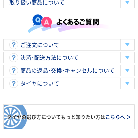
取り扱い商品について
ご注文について
決済･配送方法について
商品の返品･交換･キャンセルについて
タイヤについて
タイヤの選び方についてもっと知りたい方は
こちらへ ＞