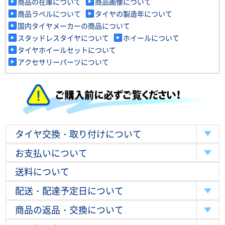
商品の在庫について
商品画像について
商品ラベルについて
タイヤの製造年について
国内タイヤメーカーの商品について
スタッドレスタイヤについて
ホイールについて
タイヤホイールセットについて
アクセサリーパーツについて
タイヤ交換・取り付けについて
お支払いについて
送料について
配送・配達予定日について
商品の返品・交換について