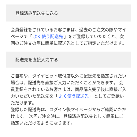
登録済み配送先に送る
会員登録をされているお客さまは、過去のご注文の際やマイ
ページで「
よく使う配送先
」をご登録していただくと、次
回のご注文の際に簡単に配送先としてご指定いただけます。
配送先を直接入力する
ご自宅や、タイヤピット取付店以外に配送先を指定されたい
場合は、配送先を直接ご入力いただくことができます。 会
員登録をされているお客さまは、商品購入完了後に直接ご入
力いただいた配送先を「
よく使う配送先
」としてご登録い
ただけます。
登録した配送先は、ログイン後マイページからご確認いただ
けます。 次回ご注文時に、登録済み配送先として簡単にご
指定いただけるようになります。