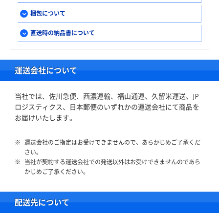
梱包について
直送時の納品書について
運送会社について
当社では、佐川急便、西濃運輸、福山通運、久留米運送、JP
ロジスティクス、日本郵便のいずれかの運送会社にて商品を
お届けいたします。
運送会社のご指定はお受けできませんので、あらかじめご了承くだ
さい。
当社が契約する運送会社での発送以外はお受けできませんのであら
かじめご了承ください。
配送先について