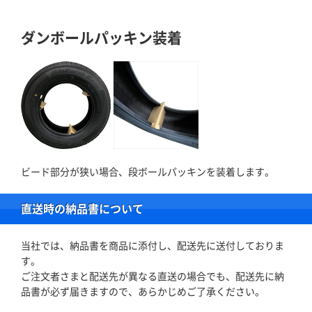
ダンボールパッキン装着
ビード部分が狭い場合、段ボールパッキンを装着します。
直送時の納品書について
当社では、納品書を商品に添付し、配送先に送付しておりま
す。
ご注文者さまと配送先が異なる直送の場合でも、配送先に納
品書が必ず届きますので、あらかじめご了承ください。