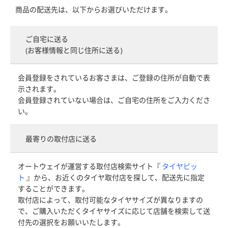
商品の配送先は、以下からお選びいただけます。
ご自宅に送る
(お客様情報と同じ住所に送る)
会員登録をされているお客さまは、ご登録の住所が自動で表
示されます。
会員登録されていない場合は、ご自宅の住所をご入力くださ
い。
最寄りの取付店に送る
オートウェイが運営する取付店検索サイト『
タイヤピッ
ト
』から、お近くのタイヤ取付店を探して、配送先に指定
することができます。
取付店によって、取付可能なタイヤサイズが異なりますの
で、ご購入いただくタイヤサイズに応じて店舗を検索して送
付先の選択をお願いいたします。