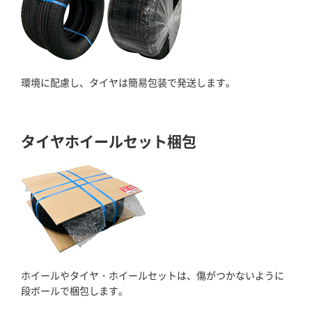
環境に配慮し、タイヤは簡易包装で発送します。
タイヤホイールセット梱包
ホイールやタイヤ・ホイールセットは、傷がつかないように
段ボールで梱包します。