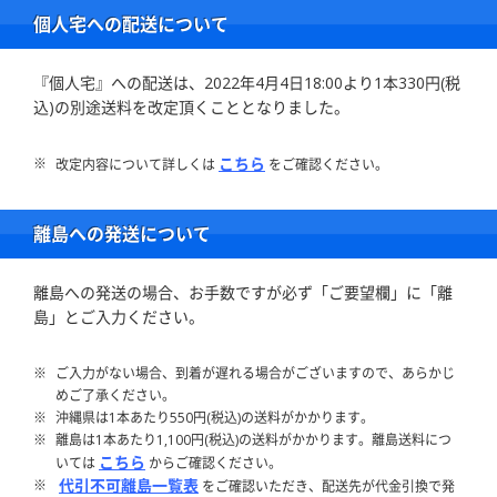
個人宅への配送について
『個人宅』への配送は、2022年4月4日18:00より1本330円(税
込)の別途送料を改定頂くこととなりました。
こちら
改定内容について詳しくは
をご確認ください。
離島への発送について
離島への発送の場合、お手数ですが必ず「ご要望欄」に「離
島」とご入力ください。
ご入力がない場合、到着が遅れる場合がございますので、あらかじ
めご了承ください。
沖縄県は1本あたり550円(税込)の送料がかかります。
離島は1本あたり1,100円(税込)の送料がかかります。離島送料につ
こちら
いては
からご確認ください。
代引不可離島一覧表
をご確認いただき、配送先が代金引換で発