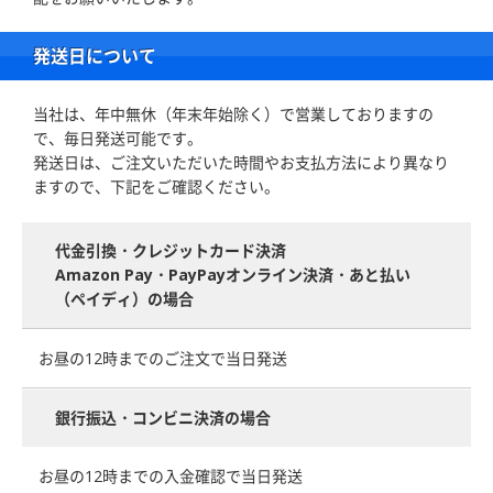
発送日について
当社は、年中無休（年末年始除く）で営業しておりますの
で、毎日発送可能です。
発送日は、ご注文いただいた時間やお支払方法により異なり
ますので、下記をご確認ください。
代金引換・クレジットカード決済
Amazon Pay・PayPayオンライン決済・あと払い
（ペイディ）の場合
お昼の12時までのご注文で当日発送
銀行振込・コンビニ決済の場合
お昼の12時までの入金確認で当日発送