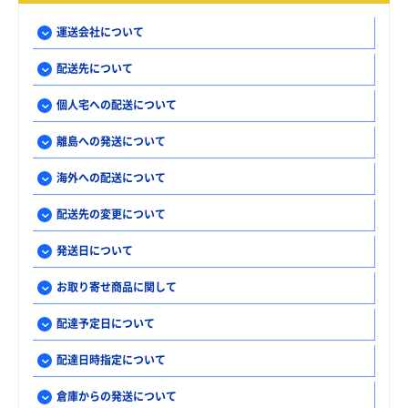
運送会社について
配送先について
個人宅への配送について
離島への発送について
海外への配送について
配送先の変更について
発送日について
お取り寄せ商品に関して
配達予定日について
配達日時指定について
倉庫からの発送について