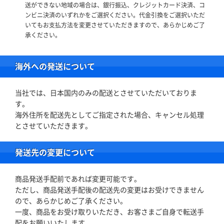
送ができない地域の場合は、銀行振込、クレジットカード決済、コ
ンビニ決済のいずれかをご選択ください。代金引換をご選択いただ
いてもお支払方法を変更させていただきますので、あらかじめご了
承ください。
海外への発送について
当社では、日本国内のみの配送とさせていただいておりま
す。
海外住所を配送先としてご指定された場合、キャンセル処理
とさせていただきます。
発送先の変更について
商品発送手配前であれば変更可能です。
ただし、商品発送手配後の配送先の変更はお受けできません
ので、あらかじめご了承ください。
一度、商品をお受け取りいただき、お客さまご自身で転送手
配をお願いいたします。