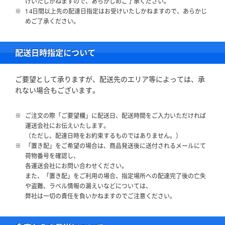
けいたしかねますので、あらかじめご了承ください。
14日間以上先の配達日指定はお受けいたしかねますので、あらかじ
めご了承ください。
配送日時指定について
ご要望として承りますが、配送先のエリア等によっては、承
れない場合もございます。
ご注文の際「ご要望欄」に配送日、配送時間をご入力いただければ
運送会社にお伝えいたします。
（ただし、配達日時をお約束するものではありません。）
「置き配」をご希望の場合は、商品発送後に送付されるメールにて
荷物番号を確認し、
各運送会社にお問い合わせください。
また、「置き配」をご利用の場合、指定場所への配達完了後の亡失
や盗難、ラベル情報の漏えいなどについては、
弊社は一切の責任を負いかねますのでご注意ください。