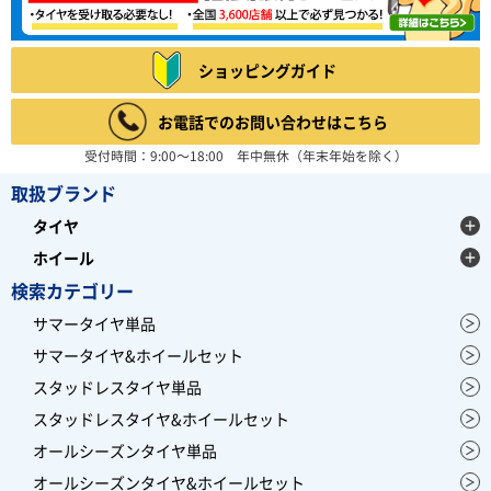
ショッピングガイド
お電話でのお問い合わせはこちら
受付時間：9:00～18:00 年中無休（年末年始を除く）
取扱ブランド
タイヤ
ホイール
検索カテゴリー
サマータイヤ単品
サマータイヤ&ホイールセット
スタッドレスタイヤ単品
スタッドレスタイヤ&ホイールセット
オールシーズンタイヤ単品
オールシーズンタイヤ&ホイールセット