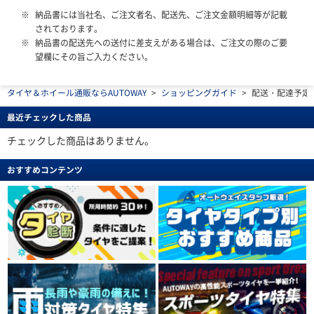
納品書には当社名、ご注文者名、配送先、ご注文金額明細等が記載
されております。
納品書の配送先への送付に差支えがある場合は、ご注文の際のご要
望欄にその旨ご入力ください。
タイヤ＆ホイール通販ならAUTOWAY
>
ショッピングガイド
>
配送・配達予定
最近チェックした商品
チェックした商品はありません。
おすすめコンテンツ