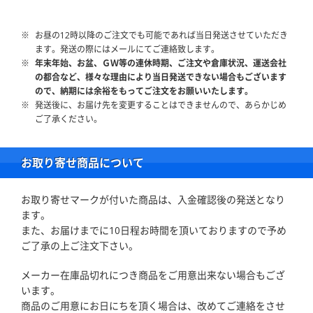
お昼の12時以降のご注文でも可能であれば当日発送させていただき
ます。発送の際にはメールにてご連絡致します。
年末年始、お盆、ＧＷ等の連休時期、ご注文や倉庫状況、運送会社
の都合など、様々な理由により当日発送できない場合もございます
ので、納期には余裕をもってご注文をお願いいたします。
発送後に、お届け先を変更することはできませんので、あらかじめ
ご了承ください。
お取り寄せ商品について
お取り寄せマークが付いた商品は、入金確認後の発送となり
ます。
また、お届けまでに10日程お時間を頂いておりますので予め
ご了承の上ご注文下さい。
メーカー在庫品切れにつき商品をご用意出来ない場合もござ
います。
商品のご用意にお日にちを頂く場合は、改めてご連絡をさせ