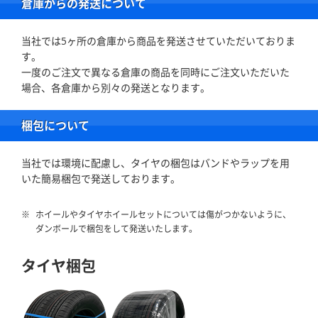
倉庫からの発送について
当社では5ヶ所の倉庫から商品を発送させていただいておりま
す。
一度のご注文で異なる倉庫の商品を同時にご注文いただいた
場合、各倉庫から別々の発送となります。
梱包について
当社では環境に配慮し、タイヤの梱包はバンドやラップを用
いた簡易梱包で発送しております。
ホイールやタイヤホイールセットについては傷がつかないように、
ダンボールで梱包をして発送いたします。
タイヤ梱包