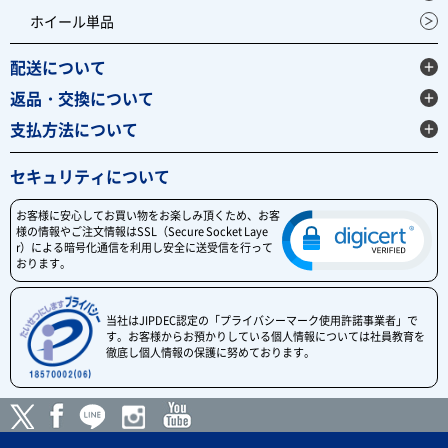
ホイール単品
配送について
返品・交換について
支払方法について
セキュリティについて
お客様に安心してお買い物をお楽しみ頂くため、お客
様の情報やご注文情報はSSL（Secure Socket Laye
r）による暗号化通信を利用し安全に送受信を行って
おります。
当社はJIPDEC認定の「プライバシーマーク使用許諾事業者」で
す。お客様からお預かりしている個人情報については社員教育を
徹底し個人情報の保護に努めております。