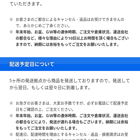
ていただきます。
お客さまのご都合によるキャンセル・返品はお受けできませんの
で、あらかじめご了承ください。
年末年始、お盆、ＧＷ等の連休時期、ご注文や倉庫状況、運送会社
の都合など、様々な理由により10日以上お時間を頂く場合もござい
ますので、納期には余裕をもってご注文をお願いいたします。
配送予定日について
5ヶ所の発送拠点から商品を発送しておりますので、発送して
から翌日、もしくは翌々日に到着します。
お急ぎのお客さまは、大変お手数ですが、必ずお電話にて配達予定
日をご確認の上、ご注文ください。
年末年始、お盆、ＧＷ等の連休時期、ご注文や倉庫状況、運送会社
の都合などにより、発送が遅れる場合もございます。納期には余裕
をもってご注文をお願いいたします。
配達日、配達時間を理由とするキャンセル・返品・損害請求はお受