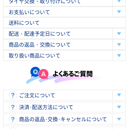
タイヤ交換・取り付けについて
お支払いについて
送料について
配送・配達予定日について
商品の返品・交換について
取り扱い商品について
ご注文について
決済･配送方法について
商品の返品･交換･キャンセルについて