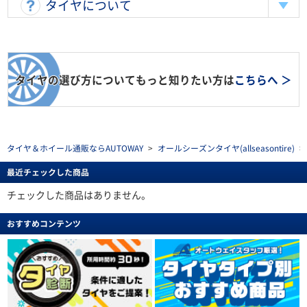
タイヤについて
タイヤの選び方についてもっと知りたい方は
こちらへ ＞
タイヤ＆ホイール通販ならAUTOWAY
>
オールシーズンタイヤ(allseasontire)
>
最近チェックした商品
チェックした商品はありません。
おすすめコンテンツ