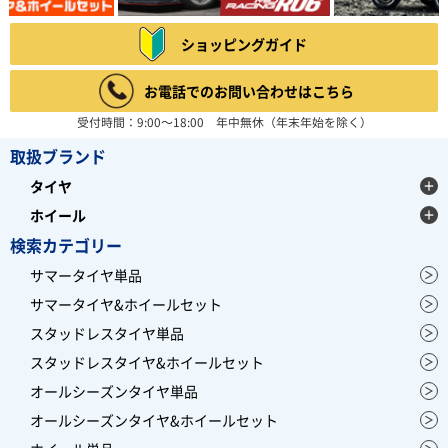
ショッピングガイド
お電話でのお問い合わせはこちら
受付時間：9:00～18:00 年中無休（年末年始を除く）
取扱ブランド
タイヤ
ホイール
検索カテゴリー
サマータイヤ単品
サマータイヤ&ホイールセット
スタッドレスタイヤ単品
スタッドレスタイヤ&ホイールセット
オールシーズンタイヤ単品
オールシーズンタイヤ&ホイールセット