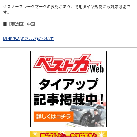
※スノーフレークマークの表記があり、冬用タイヤ規制にも対応可能で
す。
■【製造国】中国
MINERVA(ミネルバ)について