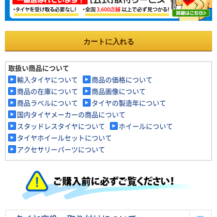
カートに入れる
取扱い商品について
輸入タイヤについて
商品の価格について
商品の在庫について
商品画像について
商品ラベルについて
タイヤの製造年について
国内タイヤメーカーの商品について
スタッドレスタイヤについて
ホイールについて
タイヤホイールセットについて
アクセサリーパーツについて