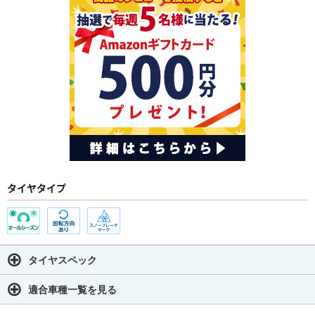
タイヤタイプ
タイヤスペック
適合車種一覧を見る