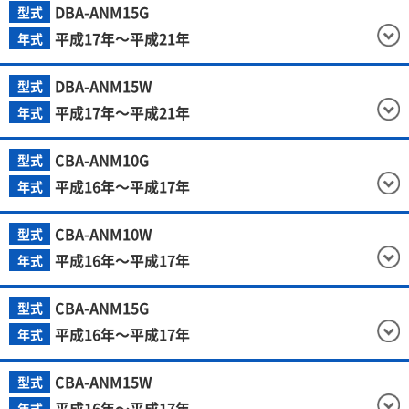
DBA-ANM15G
型式
平成17年～平成21年
年式
DBA-ANM15W
型式
平成17年～平成21年
年式
CBA-ANM10G
型式
平成16年～平成17年
年式
CBA-ANM10W
型式
平成16年～平成17年
年式
CBA-ANM15G
型式
平成16年～平成17年
年式
CBA-ANM15W
型式
平成16年～平成17年
年式