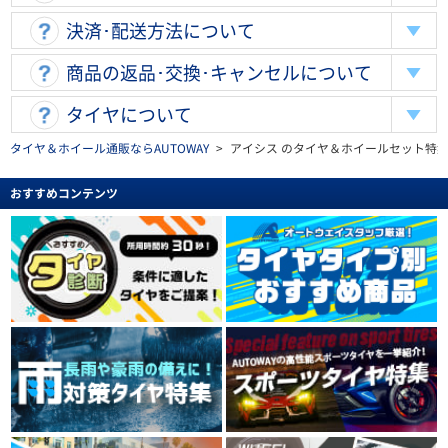
決済･配送方法について
商品の返品･交換･キャンセルについて
タイヤについて
タイヤ＆ホイール通販ならAUTOWAY
>
アイシス のタイヤ＆ホイールセット特
おすすめコンテンツ