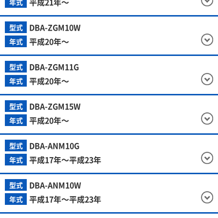
平成21年～
年式
DBA-ZGM10W
型式
平成20年～
年式
DBA-ZGM11G
型式
平成20年～
年式
DBA-ZGM15W
型式
平成20年～
年式
DBA-ANM10G
型式
平成17年～平成23年
年式
DBA-ANM10W
型式
平成17年～平成23年
年式