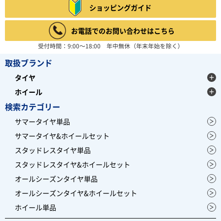
ショッピングガイド
お電話でのお問い合わせはこちら
受付時間：9:00～18:00 年中無休（年末年始を除く）
取扱ブランド
タイヤ
ホイール
検索カテゴリー
サマータイヤ単品
サマータイヤ&ホイールセット
スタッドレスタイヤ単品
スタッドレスタイヤ&ホイールセット
オールシーズンタイヤ単品
オールシーズンタイヤ&ホイールセット
ホイール単品