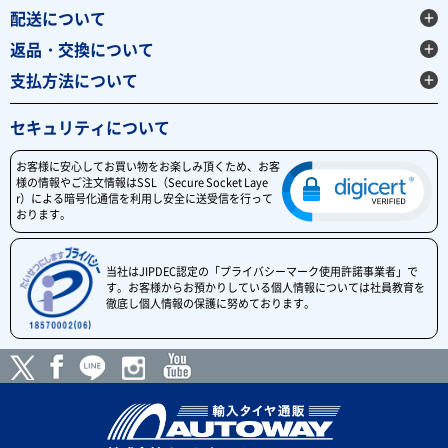
配送について
返品・交換について
支払方法について
セキュリティについて
お客様に安心してお買い物をお楽しみ頂くため、お客
様の情報やご注文情報はSSL（Secure Socket Laye
r）による暗号化通信を利用し安全に送受信を行って
おります。
当社はJIPDEC認定の「プライバシーマーク使用許諾事業者」で
す。お客様からお預かりしている個人情報については社員教育を
徹底し個人情報の保護に努めております。