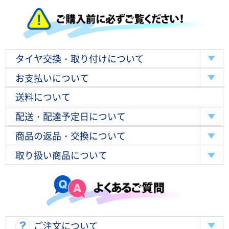
タイヤ交換・取り付けについて
お支払いについて
送料について
配送・配達予定日について
商品の返品・交換について
取り扱い商品について
ご注文について