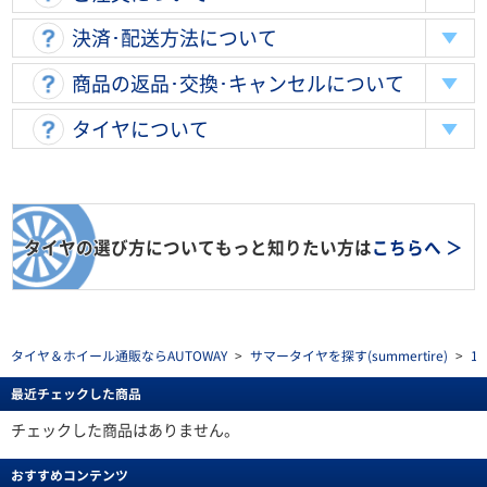
決済･配送方法について
商品の返品･交換･キャンセルについて
タイヤについて
タイヤの選び方についてもっと知りたい方は
こちらへ ＞
タイヤ＆ホイール通販ならAUTOWAY
>
サマータイヤを探す(summertire)
>
1
最近チェックした商品
チェックした商品はありません。
おすすめコンテンツ