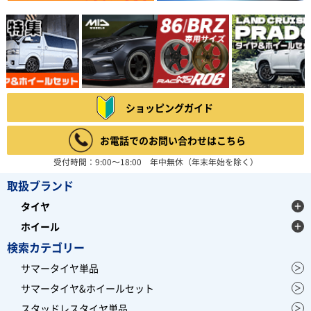
ショッピングガイド
お電話でのお問い合わせはこちら
受付時間：9:00～18:00 年中無休（年末年始を除く）
取扱ブランド
タイヤ
ホイール
検索カテゴリー
サマータイヤ単品
サマータイヤ&ホイールセット
スタッドレスタイヤ単品