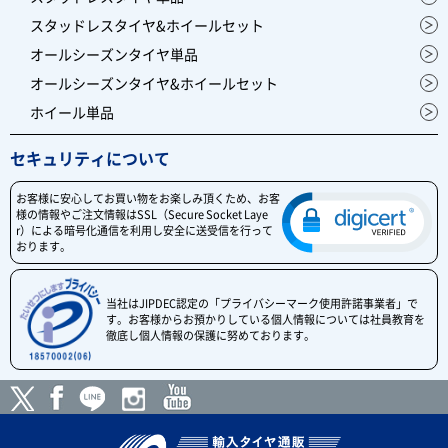
スタッドレスタイヤ&ホイールセット
オールシーズンタイヤ単品
オールシーズンタイヤ&ホイールセット
ホイール単品
セキュリティについて
お客様に安心してお買い物をお楽しみ頂くため、お客
様の情報やご注文情報はSSL（Secure Socket Laye
r）による暗号化通信を利用し安全に送受信を行って
おります。
当社はJIPDEC認定の「プライバシーマーク使用許諾事業者」で
す。お客様からお預かりしている個人情報については社員教育を
徹底し個人情報の保護に努めております。