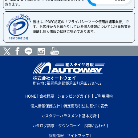
おります。
当社はJIPDEC認定の「プライバシーマーク使用許諾事業者」で
す。お客様からお預かりしている個人情報については社員教育を
徹底し個人情報の保護に努めております。
株式会社オートウェイ
所在地 : 福岡県京都郡苅田町苅田3787-62
HOME
会社概要
ショッピングガイド
ご利用規約
個人情報保護方針
特定商取引法に基づく表示
カスタマーハラスメント基本方針
カタログ請求・ダウンロード
お問い合わせ
採用情報
サイトマップ