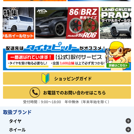
ショッピングガイド
お電話でのお問い合わせはこちら
受付時間：9:00～18:00 年中無休（年末年始を除く）
取扱ブランド
タイヤ
ホイール