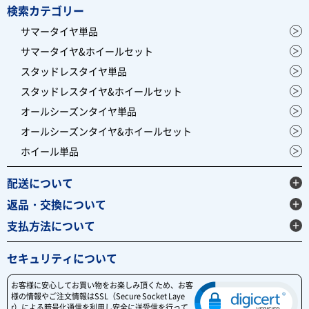
検索カテゴリー
サマータイヤ単品
サマータイヤ&ホイールセット
スタッドレスタイヤ単品
スタッドレスタイヤ&ホイールセット
オールシーズンタイヤ単品
オールシーズンタイヤ&ホイールセット
ホイール単品
配送について
返品・交換について
支払方法について
セキュリティについて
お客様に安心してお買い物をお楽しみ頂くため、お客
様の情報やご注文情報はSSL（Secure Socket Laye
r）による暗号化通信を利用し安全に送受信を行って