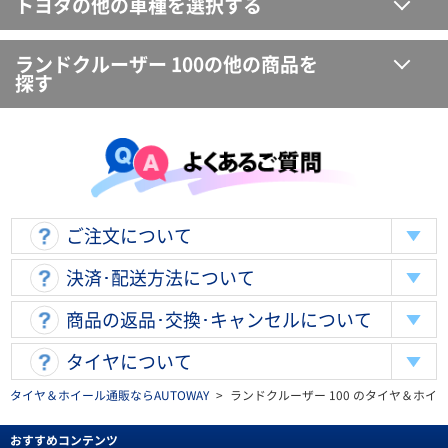
トヨタの他の車種を選択する
ランドクルーザー 100の他の商品を
探す
ご注文について
決済･配送方法について
商品の返品･交換･キャンセルについて
タイヤについて
タイヤ＆ホイール通販ならAUTOWAY
>
ランドクルーザー 100 のタイヤ＆ホイ
おすすめコンテンツ