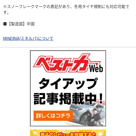
※スノーフレークマークの表記があり、冬用タイヤ規制にも対応可能で
す。
■【製造国】中国
MINERVA(ミネルバ)について