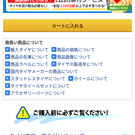
カートに入れる
取扱い商品について
輸入タイヤについて
商品の価格について
商品の在庫について
商品画像について
商品ラベルについて
タイヤの製造年について
国内タイヤメーカーの商品について
スタッドレスタイヤについて
ホイールについて
タイヤホイールセットについて
アクセサリーパーツについて