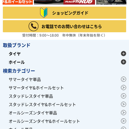
ショッピングガイド
お電話でのお問い合わせはこちら
受付時間：9:00～18:00 年中無休（年末年始を除く）
取扱ブランド
タイヤ
ホイール
検索カテゴリー
サマータイヤ単品
サマータイヤ&ホイールセット
スタッドレスタイヤ単品
スタッドレスタイヤ&ホイールセット
オールシーズンタイヤ単品
オールシーズンタイヤ&ホイールセット