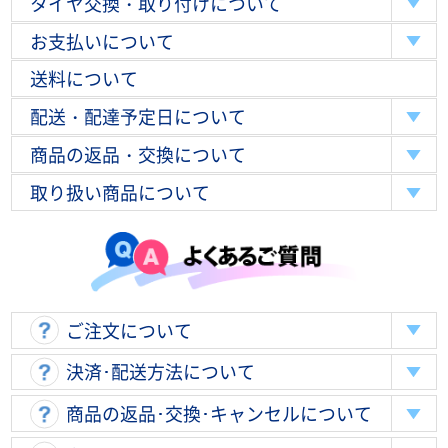
タイヤ交換・取り付けについて
お支払いについて
送料について
配送・配達予定日について
商品の返品・交換について
取り扱い商品について
ご注文について
決済･配送方法について
商品の返品･交換･キャンセルについて