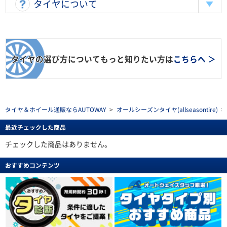
タイヤについて
タイヤの選び方についてもっと知りたい方は
こちらへ ＞
タイヤ＆ホイール通販ならAUTOWAY
>
オールシーズンタイヤ(allseasontire)
>
最近チェックした商品
チェックした商品はありません。
おすすめコンテンツ