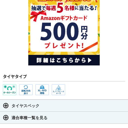
タイヤタイプ
タイヤスペック
適合車種一覧を見る