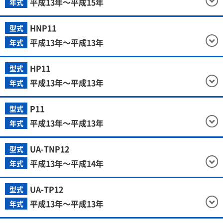
平成13年～平成15年
年式
HNP11
型式
平成13年～平成13年
年式
HP11
型式
平成13年～平成13年
年式
P11
型式
平成13年～平成13年
年式
UA-TNP12
型式
平成13年～平成14年
年式
UA-TP12
型式
平成13年～平成13年
年式