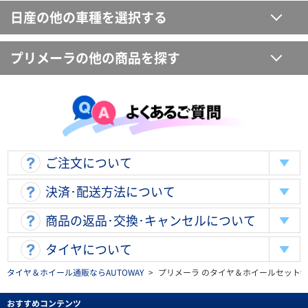
日産の他の車種を選択する
プリメーラの他の商品を探す
ご注文について
決済･配送方法について
商品の返品･交換･キャンセルについて
タイヤについて
タイヤ＆ホイール通販ならAUTOWAY
>
プリメーラ のタイヤ＆ホイールセット
おすすめコンテンツ