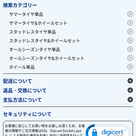
検索カテゴリー
サマータイヤ単品
サマータイヤ&ホイールセット
スタッドレスタイヤ単品
スタッドレスタイヤ&ホイールセット
オールシーズンタイヤ単品
オールシーズンタイヤ&ホイールセット
ホイール単品
配送について
返品・交換について
支払方法について
セキュリティについて
お客様に安心してお買い物をお楽しみ頂くため、お客
様の情報やご注文情報はSSL（Secure Socket Laye
r）による暗号化通信を利用し安全に送受信を行って