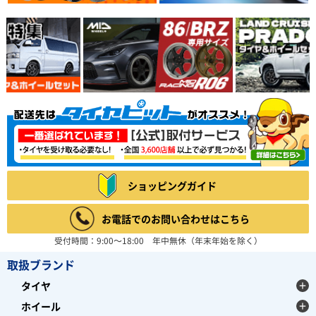
ショッピングガイド
お電話でのお問い合わせはこちら
受付時間：9:00～18:00 年中無休（年末年始を除く）
取扱ブランド
タイヤ
ホイール