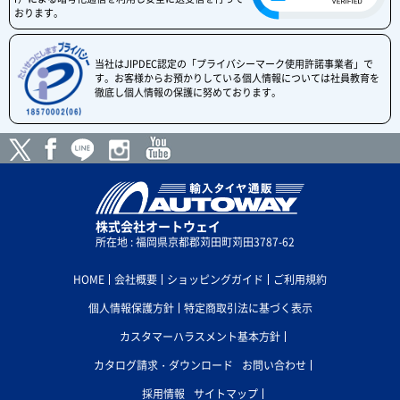
おります。
当社はJIPDEC認定の「プライバシーマーク使用許諾事業者」で
す。お客様からお預かりしている個人情報については社員教育を
徹底し個人情報の保護に努めております。
株式会社オートウェイ
所在地 : 福岡県京都郡苅田町苅田3787-62
HOME
会社概要
ショッピングガイド
ご利用規約
個人情報保護方針
特定商取引法に基づく表示
カスタマーハラスメント基本方針
カタログ請求・ダウンロード
お問い合わせ
採用情報
サイトマップ