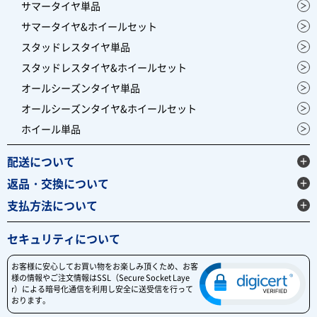
サマータイヤ単品
サマータイヤ&ホイールセット
スタッドレスタイヤ単品
スタッドレスタイヤ&ホイールセット
オールシーズンタイヤ単品
オールシーズンタイヤ&ホイールセット
ホイール単品
配送について
返品・交換について
支払方法について
セキュリティについて
お客様に安心してお買い物をお楽しみ頂くため、お客
様の情報やご注文情報はSSL（Secure Socket Laye
r）による暗号化通信を利用し安全に送受信を行って
おります。