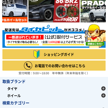
ショッピングガイド
お電話でのお問い合わせはこちら
受付時間：9:00～18:00 年中無休（年末年始を除く）
取扱ブランド
タイヤ
ホイール
検索カテゴリー