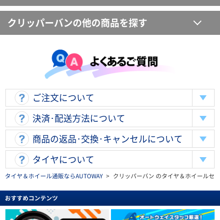
クリッパーバンの他の商品を探す
ご注文について
決済･配送方法について
商品の返品･交換･キャンセルについて
タイヤについて
タイヤ＆ホイール通販ならAUTOWAY
>
クリッパーバン のタイヤ＆ホイールセ
おすすめコンテンツ