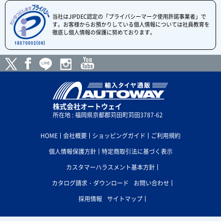
当社はJIPDEC認定の「プライバシーマーク使用許諾事業者」で
す。お客様からお預かりしている個人情報については社員教育を
徹底し個人情報の保護に努めております。
株式会社オートウェイ
所在地 : 福岡県京都郡苅田町苅田3787-62
HOME
会社概要
ショッピングガイド
ご利用規約
個人情報保護方針
特定商取引法に基づく表示
カスタマーハラスメント基本方針
カタログ請求・ダウンロード
お問い合わせ
採用情報
サイトマップ