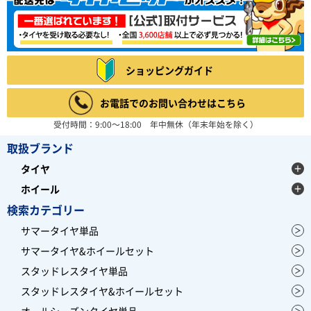
ショッピングガイド
お電話でのお問い合わせはこちら
受付時間：9:00～18:00 年中無休（年末年始を除く）
取扱ブランド
タイヤ
ホイール
検索カテゴリー
サマータイヤ単品
サマータイヤ&ホイールセット
スタッドレスタイヤ単品
スタッドレスタイヤ&ホイールセット
オールシーズンタイヤ単品