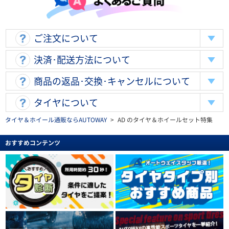
ご注文について
決済･配送方法について
商品の返品･交換･キャンセルについて
タイヤについて
タイヤ＆ホイール通販ならAUTOWAY
>
AD のタイヤ＆ホイールセット特集
おすすめコンテンツ