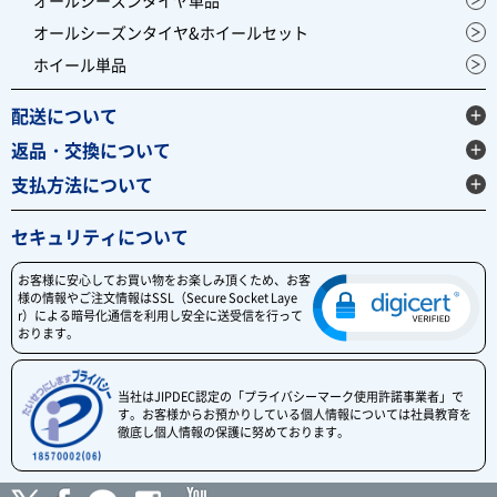
オールシーズンタイヤ&ホイールセット
ホイール単品
配送について
返品・交換について
支払方法について
セキュリティについて
お客様に安心してお買い物をお楽しみ頂くため、お客
様の情報やご注文情報はSSL（Secure Socket Laye
r）による暗号化通信を利用し安全に送受信を行って
おります。
当社はJIPDEC認定の「プライバシーマーク使用許諾事業者」で
す。お客様からお預かりしている個人情報については社員教育を
徹底し個人情報の保護に努めております。