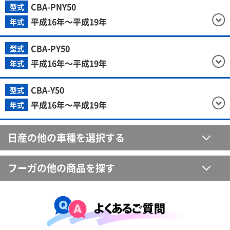
CBA-PNY50
型式
平成16年～平成19年
年式
CBA-PY50
型式
平成16年～平成19年
年式
CBA-Y50
型式
平成16年～平成19年
年式
日産の他の車種を選択する
フーガの他の商品を探す