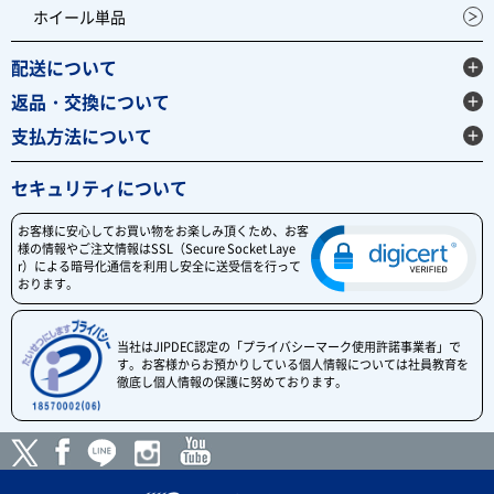
ホイール単品
配送について
返品・交換について
支払方法について
セキュリティについて
お客様に安心してお買い物をお楽しみ頂くため、お客
様の情報やご注文情報はSSL（Secure Socket Laye
r）による暗号化通信を利用し安全に送受信を行って
おります。
当社はJIPDEC認定の「プライバシーマーク使用許諾事業者」で
す。お客様からお預かりしている個人情報については社員教育を
徹底し個人情報の保護に努めております。