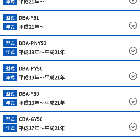
平成21年～
年式
DBA-Y51
型式
平成21年～
年式
DBA-PNY50
型式
平成19年～平成21年
年式
DBA-PY50
型式
平成19年～平成21年
年式
DBA-Y50
型式
平成19年～平成21年
年式
CBA-GY50
型式
平成17年～平成21年
年式