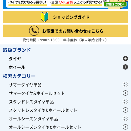
ショッピングガイド
お電話でのお問い合わせはこちら
受付時間：9:00～18:00 年中無休（年末年始を除く）
取扱ブランド
タイヤ
ホイール
検索カテゴリー
サマータイヤ単品
サマータイヤ&ホイールセット
スタッドレスタイヤ単品
スタッドレスタイヤ&ホイールセット
オールシーズンタイヤ単品
オールシーズンタイヤ&ホイールセット