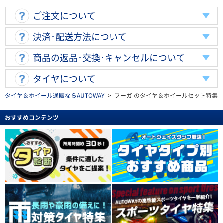
ご注文について
決済･配送方法について
商品の返品･交換･キャンセルについて
タイヤについて
タイヤ＆ホイール通販ならAUTOWAY
>
フーガ のタイヤ＆ホイールセット特集
おすすめコンテンツ