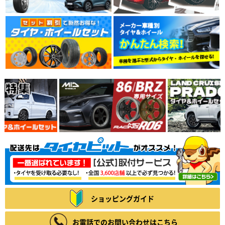
ショッピングガイド
お電話でのお問い合わせはこちら