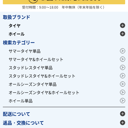
受付時間：9:00～18:00 年中無休（年末年始を除く）
取扱ブランド
タイヤ
ホイール
検索カテゴリー
サマータイヤ単品
サマータイヤ&ホイールセット
スタッドレスタイヤ単品
スタッドレスタイヤ&ホイールセット
オールシーズンタイヤ単品
オールシーズンタイヤ&ホイールセット
ホイール単品
配送について
返品・交換について