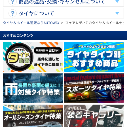
商品の返品･交換･キャンセルについて
タイヤについて
タイヤ＆ホイール通販ならAUTOWAY
>
フェアレディZ のタイヤ＆ホイールセッ
おすすめコンテンツ