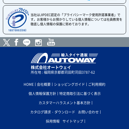
当社はJIPDEC認定の「プライバシーマーク使用許諾事業者」で
す。お客様からお預かりしている個人情報については社員教育を
徹底し個人情報の保護に努めております。
株式会社オートウェイ
所在地 : 福岡県京都郡苅田町苅田3787-62
HOME
会社概要
ショッピングガイド
ご利用規約
個人情報保護方針
特定商取引法に基づく表示
カスタマーハラスメント基本方針
カタログ請求・ダウンロード
お問い合わせ
採用情報
サイトマップ