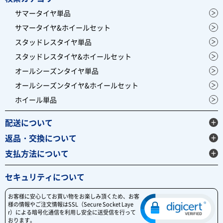
サマータイヤ単品
サマータイヤ&ホイールセット
スタッドレスタイヤ単品
スタッドレスタイヤ&ホイールセット
オールシーズンタイヤ単品
オールシーズンタイヤ&ホイールセット
ホイール単品
配送について
返品・交換について
支払方法について
セキュリティについて
お客様に安心してお買い物をお楽しみ頂くため、お客
様の情報やご注文情報はSSL（Secure Socket Laye
r）による暗号化通信を利用し安全に送受信を行って
おります。