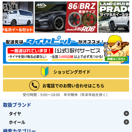
ショッピングガイド
お電話でのお問い合わせはこちら
受付時間：9:00～18:00 年中無休（年末年始を除く）
取扱ブランド
タイヤ
ホイール
検索カテゴリー