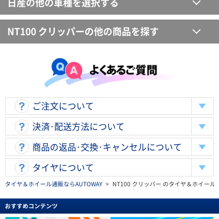
日産の他の車種を選択する
NT100 クリッパーの他の商品を探す
ご注文について
決済･配送方法について
商品の返品･交換･キャンセルについて
タイヤについて
タイヤ＆ホイール通販ならAUTOWAY
>
NT100 クリッパー のタイヤ＆ホイー
おすすめコンテンツ