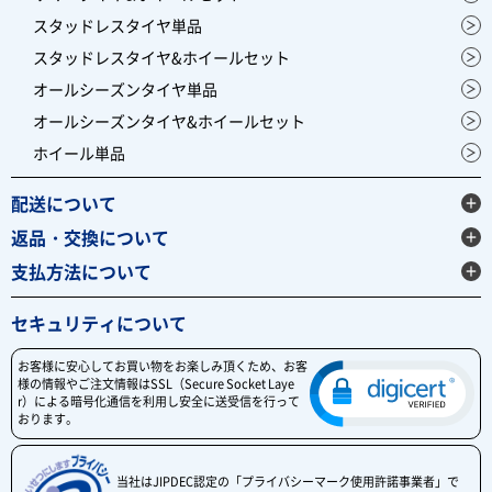
スタッドレスタイヤ単品
スタッドレスタイヤ&ホイールセット
オールシーズンタイヤ単品
オールシーズンタイヤ&ホイールセット
ホイール単品
配送について
返品・交換について
支払方法について
セキュリティについて
お客様に安心してお買い物をお楽しみ頂くため、お客
様の情報やご注文情報はSSL（Secure Socket Laye
r）による暗号化通信を利用し安全に送受信を行って
おります。
当社はJIPDEC認定の「プライバシーマーク使用許諾事業者」で