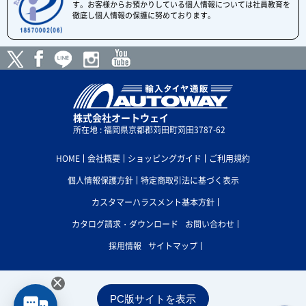
す。お客様からお預かりしている個人情報については社員教育を
徹底し個人情報の保護に努めております。
株式会社オートウェイ
所在地 : 福岡県京都郡苅田町苅田3787-62
HOME
会社概要
ショッピングガイド
ご利用規約
個人情報保護方針
特定商取引法に基づく表示
カスタマーハラスメント基本方針
カタログ請求・ダウンロード
お問い合わせ
採用情報
サイトマップ
×
PC版サイトを表示