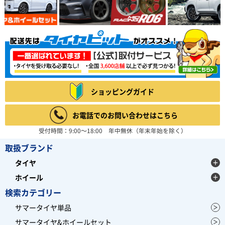
ショッピングガイド
お電話でのお問い合わせはこちら
受付時間：9:00～18:00 年中無休（年末年始を除く）
取扱ブランド
タイヤ
ホイール
検索カテゴリー
サマータイヤ単品
サマータイヤ&ホイールセット