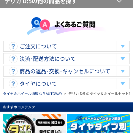
デリカ D:5の他の商品を探す
ご注文について
決済･配送方法について
商品の返品･交換･キャンセルについて
タイヤについて
タイヤ＆ホイール通販ならAUTOWAY
>
デリカ D:5 のタイヤ＆ホイールセット特
おすすめコンテンツ