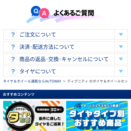
ご注文について
決済･配送方法について
商品の返品･交換･キャンセルについて
タイヤについて
タイヤ＆ホイール通販ならAUTOWAY
>
ディグニティ のタイヤ＆ホイールセッ
おすすめコンテンツ