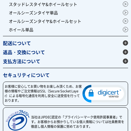
スタッドレスタイヤ&ホイールセット
オールシーズンタイヤ単品
オールシーズンタイヤ&ホイールセット
ホイール単品
配送について
返品・交換について
支払方法について
セキュリティについて
お客様に安心してお買い物をお楽しみ頂くため、お客
様の情報やご注文情報はSSL（Secure Socket Laye
r）による暗号化通信を利用し安全に送受信を行って
おります。
当社はJIPDEC認定の「プライバシーマーク使用許諾事業者」で
す。お客様からお預かりしている個人情報については社員教育を
徹底し個人情報の保護に努めております。