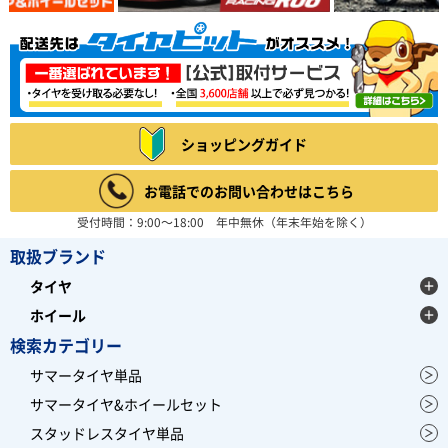
ショッピングガイド
お電話でのお問い合わせはこちら
受付時間：9:00～18:00 年中無休（年末年始を除く）
取扱ブランド
タイヤ
ホイール
検索カテゴリー
サマータイヤ単品
サマータイヤ&ホイールセット
スタッドレスタイヤ単品