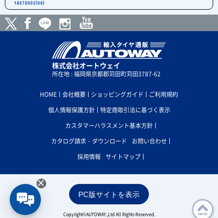
株式会社オートウェイ
所在地 : 福岡県京都郡苅田町苅田3787-62
HOME
会社概要
ショッピングガイド
ご利用規約
個人情報保護方針
特定商取引法に基づく表示
カスタマーハラスメント基本方針
カタログ請求・ダウンロード
お問い合わせ
採用情報
サイトマップ
×
PC版サイトを表示
Copyright©AUTOWAY.,Ltd All Rights Reserved.