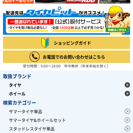
ショッピングガイド
お電話でのお問い合わせはこちら
受付時間：9:00～18:00 年中無休（年末年始を除く）
取扱ブランド
タイヤ
ホイール
検索カテゴリー
サマータイヤ単品
サマータイヤ&ホイールセット
スタッドレスタイヤ単品