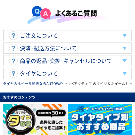
ご注文について
決済･配送方法について
商品の返品･交換･キャンセルについて
タイヤについて
タイヤ＆ホイール通販ならAUTOWAY
>
eKアクティブ のタイヤ＆ホイールセッ
おすすめコンテンツ