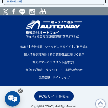
株式会社オートウェイ
所在地 : 福岡県京都郡苅田町苅田3787-62
HOME
会社概要
ショッピングガイド
ご利用規約
個人情報保護方針
特定商取引法に基づく表示
カスタマーハラスメント基本方針
カタログ請求・ダウンロード
お問い合わせ
採用情報
サイトマップ
×
PC版サイトを表示
Copyright©AUTOWAY.,Ltd All Rights Reserved.