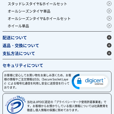
スタッドレスタイヤ&ホイールセット
オールシーズンタイヤ単品
オールシーズンタイヤ&ホイールセット
ホイール単品
配送について
返品・交換について
支払方法について
セキュリティについて
お客様に安心してお買い物をお楽しみ頂くため、お客
様の情報やご注文情報はSSL（Secure Socket Laye
r）による暗号化通信を利用し安全に送受信を行って
おります。
当社はJIPDEC認定の「プライバシーマーク使用許諾事業者」で
す。お客様からお預かりしている個人情報については社員教育を
徹底し個人情報の保護に努めております。