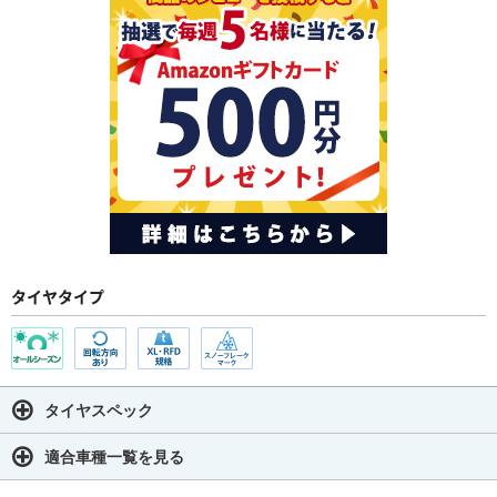
タイヤタイプ
タイヤスペック
適合車種一覧を見る