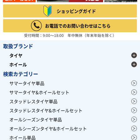
ショッピングガイド
お電話でのお問い合わせはこちら
受付時間：9:00～18:00 年中無休（年末年始を除く）
取扱ブランド
タイヤ
ホイール
検索カテゴリー
サマータイヤ単品
サマータイヤ&ホイールセット
スタッドレスタイヤ単品
スタッドレスタイヤ&ホイールセット
オールシーズンタイヤ単品
オールシーズンタイヤ&ホイールセット
ホイール単品