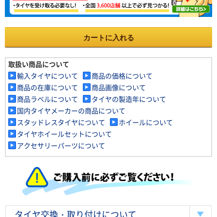
カートに入れる
取扱い商品について
輸入タイヤについて
商品の価格について
商品の在庫について
商品画像について
商品ラベルについて
タイヤの製造年について
国内タイヤメーカーの商品について
スタッドレスタイヤについて
ホイールについて
タイヤホイールセットについて
アクセサリーパーツについて
タイヤ交換・取り付けについて