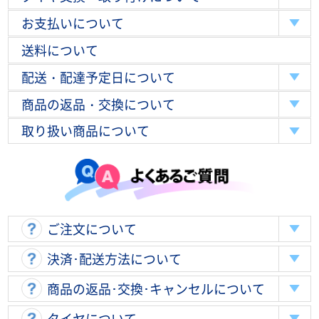
お支払いについて
送料について
配送・配達予定日について
商品の返品・交換について
取り扱い商品について
ご注文について
決済･配送方法について
商品の返品･交換･キャンセルについて
タイヤについて