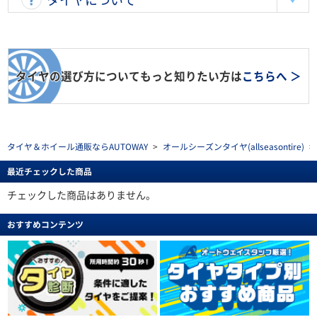
タイヤの選び方についてもっと知りたい方は
こちらへ ＞
タイヤ＆ホイール通販ならAUTOWAY
>
オールシーズンタイヤ(allseasontire)
>
最近チェックした商品
チェックした商品はありません。
おすすめコンテンツ