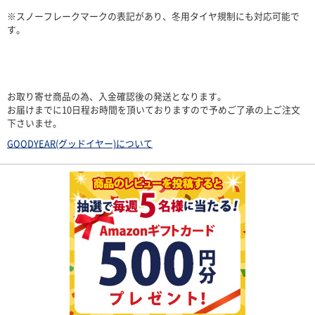
※スノーフレークマークの表記があり、冬用タイヤ規制にも対応可能で
す。
お取り寄せ商品の為、入金確認後の発送となります。
お届けまでに10日程お時間を頂いておりますので予めご了承の上ご注文
下さいませ。
GOODYEAR(グッドイヤー)について