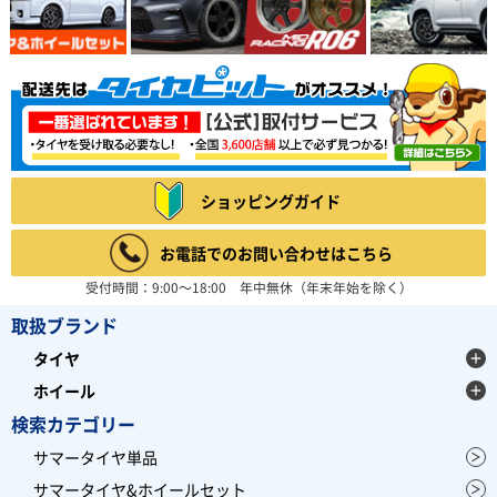
ショッピングガイド
お電話でのお問い合わせはこちら
受付時間：9:00～18:00 年中無休（年末年始を除く）
取扱ブランド
タイヤ
ホイール
検索カテゴリー
サマータイヤ単品
サマータイヤ&ホイールセット