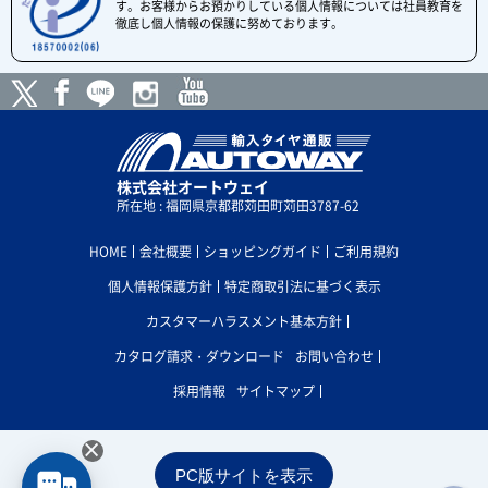
す。お客様からお預かりしている個人情報については社員教育を
徹底し個人情報の保護に努めております。
株式会社オートウェイ
所在地 : 福岡県京都郡苅田町苅田3787-62
HOME
会社概要
ショッピングガイド
ご利用規約
個人情報保護方針
特定商取引法に基づく表示
カスタマーハラスメント基本方針
カタログ請求・ダウンロード
お問い合わせ
採用情報
サイトマップ
×
PC版サイトを表示