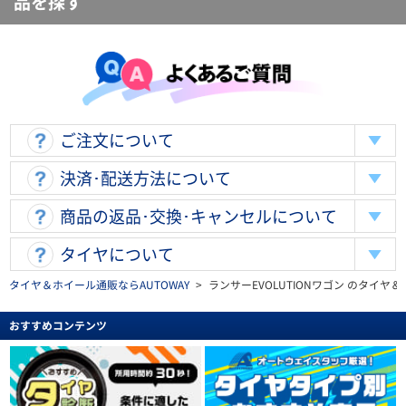
品を探す
ご注文について
決済･配送方法について
商品の返品･交換･キャンセルについて
タイヤについて
タイヤ＆ホイール通販ならAUTOWAY
>
ランサーEVOLUTIONワゴン のタイヤ
おすすめコンテンツ