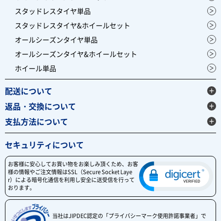
スタッドレスタイヤ単品
スタッドレスタイヤ&ホイールセット
オールシーズンタイヤ単品
オールシーズンタイヤ&ホイールセット
ホイール単品
配送について
返品・交換について
支払方法について
セキュリティについて
お客様に安心してお買い物をお楽しみ頂くため、お客
様の情報やご注文情報はSSL（Secure Socket Laye
r）による暗号化通信を利用し安全に送受信を行って
おります。
当社はJIPDEC認定の「プライバシーマーク使用許諾事業者」で