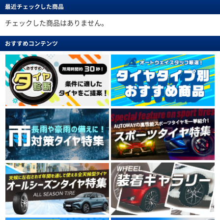
最近チェックした商品
チェックした商品はありません。
おすすめコンテンツ