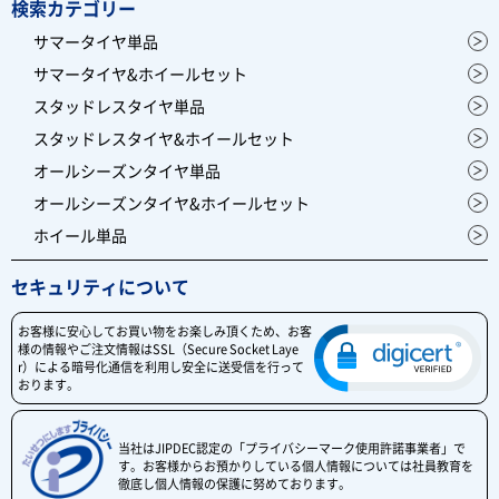
検索カテゴリー
サマータイヤ単品
サマータイヤ&ホイールセット
スタッドレスタイヤ単品
スタッドレスタイヤ&ホイールセット
オールシーズンタイヤ単品
オールシーズンタイヤ&ホイールセット
ホイール単品
セキュリティについて
お客様に安心してお買い物をお楽しみ頂くため、お客
様の情報やご注文情報はSSL（Secure Socket Laye
r）による暗号化通信を利用し安全に送受信を行って
おります。
当社はJIPDEC認定の「プライバシーマーク使用許諾事業者」で
す。お客様からお預かりしている個人情報については社員教育を
徹底し個人情報の保護に努めております。