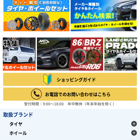
ショッピングガイド
お電話でのお問い合わせはこちら
受付時間：9:00～18:00 年中無休（年末年始を除く）
取扱ブランド
タイヤ
ホイール