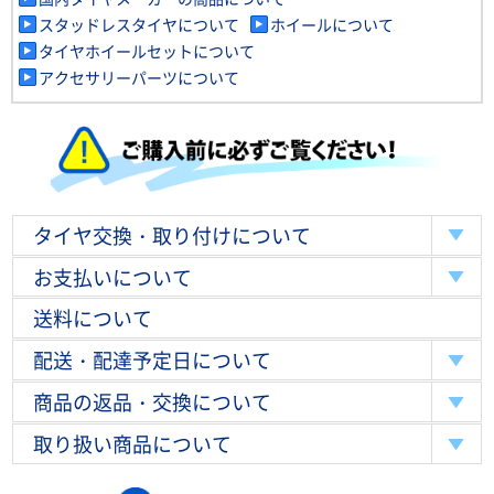
スタッドレスタイヤについて
ホイールについて
タイヤホイールセットについて
アクセサリーパーツについて
タイヤ交換・取り付けについて
お支払いについて
送料について
配送・配達予定日について
商品の返品・交換について
取り扱い商品について