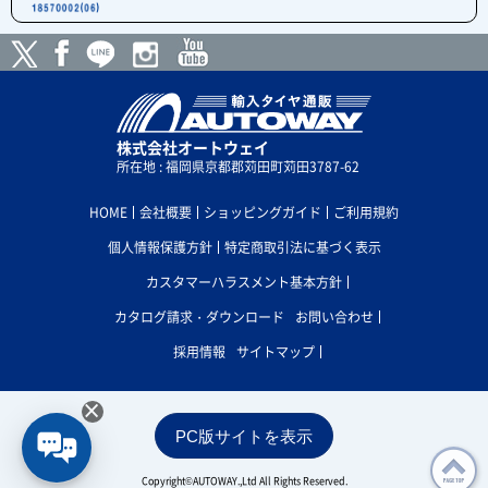
株式会社オートウェイ
所在地 : 福岡県京都郡苅田町苅田3787-62
HOME
会社概要
ショッピングガイド
ご利用規約
個人情報保護方針
特定商取引法に基づく表示
カスタマーハラスメント基本方針
カタログ請求・ダウンロード
お問い合わせ
採用情報
サイトマップ
×
PC版サイトを表示
Copyright©AUTOWAY.,Ltd All Rights Reserved.