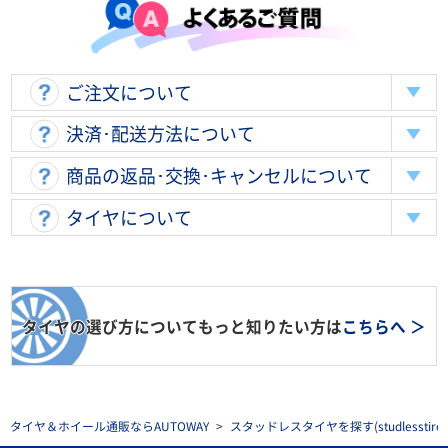
ご注文について
決済･配送方法について
商品の返品･交換･キャンセルについて
タイヤについて
タイヤの選び方についてもっと知りたい方は
こちらへ ＞
タイヤ＆ホイール通販ならAUTOWAY
>
スタッドレスタイヤを探す(studlesstire)