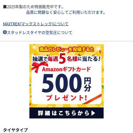
■2025年製のため特価販売中です。
品質に問題なく安心してご利用いただけます。
MAXTREK(マックストレック)について
スタッドレスタイヤの空気圧について
タイヤタイプ