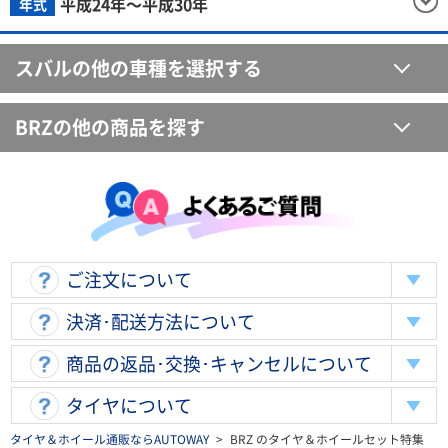
平成24年～平成30年
年式
スバルの他の車種を選択する
BRZの他の商品を探す
ご注文について
決済･配送方法について
商品の返品･交換･キャンセルについて
タイヤについて
タイヤ＆ホイール通販ならAUTOWAY
>
BRZ のタイヤ＆ホイールセット特集