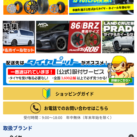
ショッピングガイド
お電話でのお問い合わせはこちら
受付時間：9:00～18:00 年中無休（年末年始を除く）
取扱ブランド
タイヤ