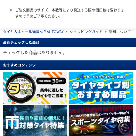
ご注文商品のサイズ、本数等により発送する際の個口数は変わりま
すので予めご了承ください。
タイヤ＆ホイール通販ならAUTOWAY
>
ショッピングガイド
>
送料について
最近チェックした商品
チェックした商品はありません。
おすすめコンテンツ