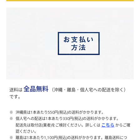
全品無料
送料は
（沖縄・離島・個人宅への配送を除く）
です。
沖縄県は1本あたり550円(税込)の送料がかかります。
個人宅への配送は1本あたり330円(税込)の送料がかかります。
こちら
配送先は取付店(業者)をご検討ください。詳しくは
からご確
認ください。
離島は1本あたり1,100円(税込)の送料がかかります。離島送料につ