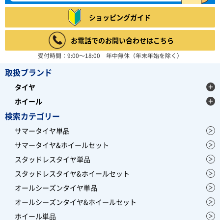
ショッピングガイド
お電話でのお問い合わせはこちら
受付時間：9:00～18:00 年中無休（年末年始を除く）
取扱ブランド
タイヤ
ホイール
検索カテゴリー
サマータイヤ単品
サマータイヤ&ホイールセット
スタッドレスタイヤ単品
スタッドレスタイヤ&ホイールセット
オールシーズンタイヤ単品
オールシーズンタイヤ&ホイールセット
ホイール単品