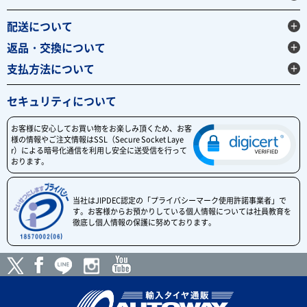
配送について
返品・交換について
支払方法について
セキュリティについて
お客様に安心してお買い物をお楽しみ頂くため、お客
様の情報やご注文情報はSSL（Secure Socket Laye
r）による暗号化通信を利用し安全に送受信を行って
おります。
当社はJIPDEC認定の「プライバシーマーク使用許諾事業者」で
す。お客様からお預かりしている個人情報については社員教育を
徹底し個人情報の保護に努めております。