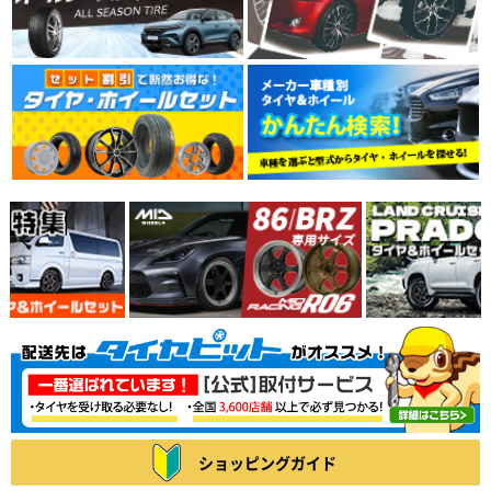
ショッピングガイド