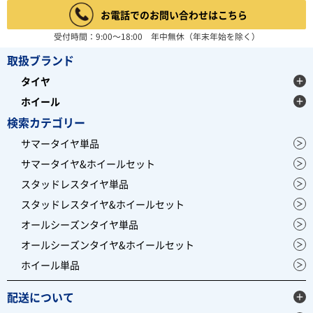
お電話でのお問い合わせはこちら
受付時間：9:00～18:00 年中無休（年末年始を除く）
取扱ブランド
タイヤ
ホイール
検索カテゴリー
サマータイヤ単品
サマータイヤ&ホイールセット
スタッドレスタイヤ単品
スタッドレスタイヤ&ホイールセット
オールシーズンタイヤ単品
オールシーズンタイヤ&ホイールセット
ホイール単品
配送について