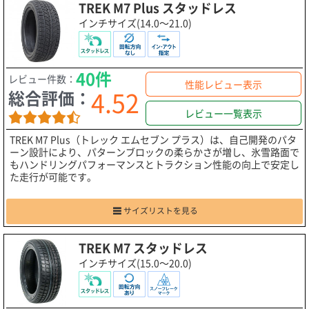
TREK M7 Plus スタッドレス
インチサイズ(14.0～21.0)
40件
レビュー件数：
性能レビュー表示
4.52
総合評価：
レビュー一覧表示
TREK M7 Plus（トレック エムセブン プラス）は、自己開発のパタ
ーン設計により、パターンブロックの柔らかさが増し、氷雪路面で
もハンドリングパフォーマンスとトラクション性能の向上で安定し
た走行が可能です。
サイズリストを見る
TREK M7 スタッドレス
インチサイズ(15.0～20.0)