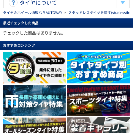
タイヤについて
タイヤ＆ホイール通販ならAUTOWAY
>
スタッドレスタイヤを探す(studlesstire)
最近チェックした商品
チェックした商品はありません。
おすすめコンテンツ