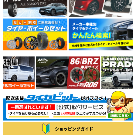
ショッピングガイド