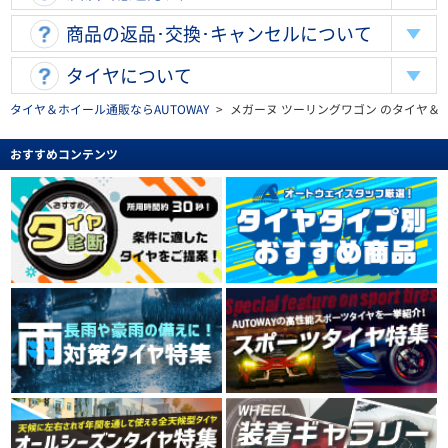
商品の返品･交換･キャンセルについて
タイヤについて
タイヤ＆ホイール通販ならAUTOWAY
>
メガーヌ ツーリングワゴン のタイヤ＆
おすすめコンテンツ