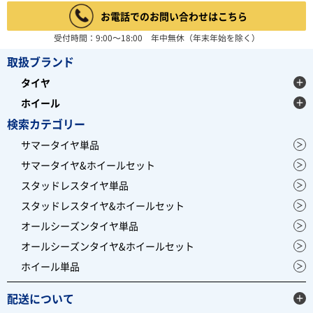
お電話でのお問い合わせはこちら
受付時間：9:00～18:00 年中無休（年末年始を除く）
取扱ブランド
タイヤ
ホイール
検索カテゴリー
サマータイヤ単品
サマータイヤ&ホイールセット
スタッドレスタイヤ単品
スタッドレスタイヤ&ホイールセット
オールシーズンタイヤ単品
オールシーズンタイヤ&ホイールセット
ホイール単品
配送について