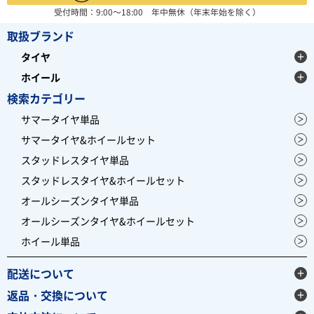
受付時間：9:00～18:00 年中無休（年末年始を除く）
取扱ブランド
タイヤ
ホイール
検索カテゴリー
サマータイヤ単品
サマータイヤ&ホイールセット
スタッドレスタイヤ単品
スタッドレスタイヤ&ホイールセット
オールシーズンタイヤ単品
オールシーズンタイヤ&ホイールセット
ホイール単品
配送について
返品・交換について