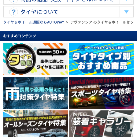
タイヤについて
タイヤ＆ホイール通販ならAUTOWAY
>
アヴァンシア のタイヤ＆ホイールセッ
おすすめコンテンツ