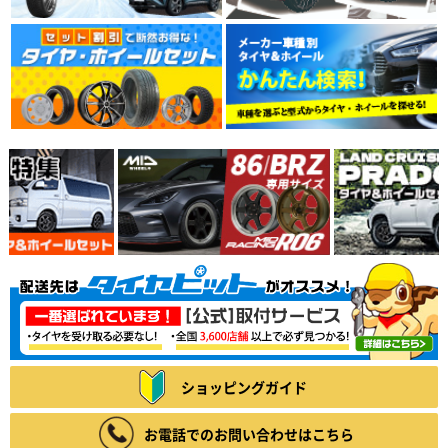
ショッピングガイド
お電話でのお問い合わせはこちら