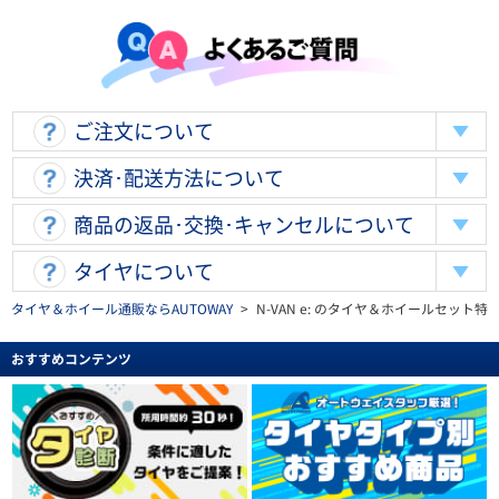
ご注文について
決済･配送方法について
商品の返品･交換･キャンセルについて
タイヤについて
タイヤ＆ホイール通販ならAUTOWAY
>
N-VAN e: のタイヤ＆ホイールセット特
おすすめコンテンツ