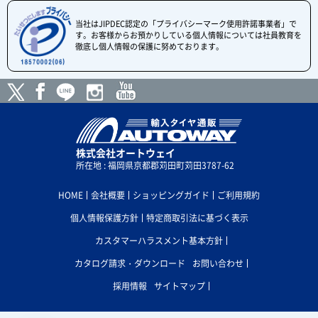
当社はJIPDEC認定の「プライバシーマーク使用許諾事業者」で
す。お客様からお預かりしている個人情報については社員教育を
徹底し個人情報の保護に努めております。
株式会社オートウェイ
所在地 : 福岡県京都郡苅田町苅田3787-62
HOME
会社概要
ショッピングガイド
ご利用規約
個人情報保護方針
特定商取引法に基づく表示
カスタマーハラスメント基本方針
カタログ請求・ダウンロード
お問い合わせ
採用情報
サイトマップ