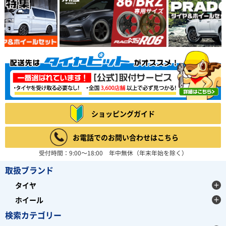
ショッピングガイド
お電話でのお問い合わせはこちら
受付時間：9:00～18:00 年中無休（年末年始を除く）
取扱ブランド
タイヤ
ホイール
検索カテゴリー