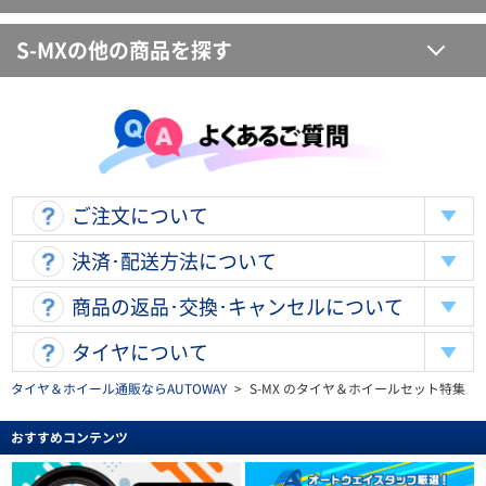
S-MXの他の商品を探す
ご注文について
決済･配送方法について
商品の返品･交換･キャンセルについて
タイヤについて
タイヤ＆ホイール通販ならAUTOWAY
>
S-MX のタイヤ＆ホイールセット特集
おすすめコンテンツ