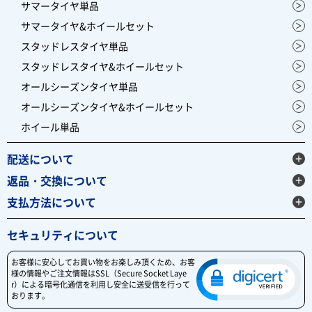
サマータイヤ単品
サマータイヤ&ホイールセット
スタッドレスタイヤ単品
スタッドレスタイヤ&ホイールセット
オールシーズンタイヤ単品
オールシーズンタイヤ&ホイールセット
ホイール単品
配送について
返品・交換について
支払方法について
セキュリティについて
お客様に安心してお買い物をお楽しみ頂くため、お客
様の情報やご注文情報はSSL（Secure Socket Laye
r）による暗号化通信を利用し安全に送受信を行って
おります。