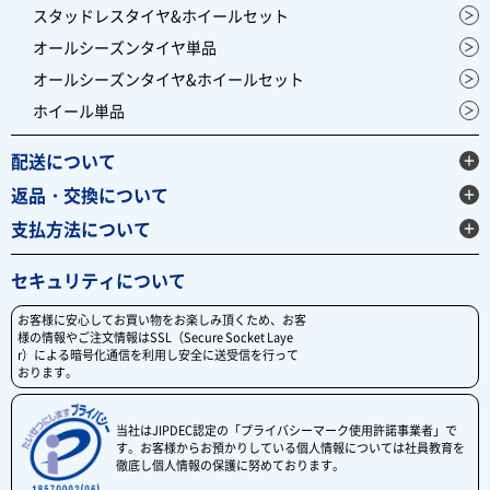
スタッドレスタイヤ&ホイールセット
オールシーズンタイヤ単品
オールシーズンタイヤ&ホイールセット
ホイール単品
配送について
返品・交換について
支払方法について
セキュリティについて
お客様に安心してお買い物をお楽しみ頂くため、お客
様の情報やご注文情報はSSL（Secure Socket Laye
r）による暗号化通信を利用し安全に送受信を行って
おります。
当社はJIPDEC認定の「プライバシーマーク使用許諾事業者」で
す。お客様からお預かりしている個人情報については社員教育を
徹底し個人情報の保護に努めております。