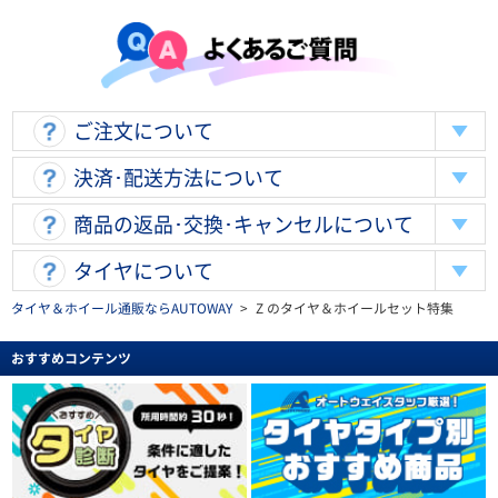
ご注文について
決済･配送方法について
商品の返品･交換･キャンセルについて
タイヤについて
タイヤ＆ホイール通販ならAUTOWAY
>
Z のタイヤ＆ホイールセット特集
おすすめコンテンツ