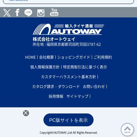
株式会社オートウェイ
所在地 : 福岡県京都郡苅田町苅田3787-62
HOME
会社概要
ショッピングガイド
ご利用規約
個人情報保護方針
特定商取引法に基づく表示
カスタマーハラスメント基本方針
カタログ請求・ダウンロード
お問い合わせ
採用情報
サイトマップ
×
PC版サイトを表示
Copyright©AUTOWAY.,Ltd All Rights Reserved.