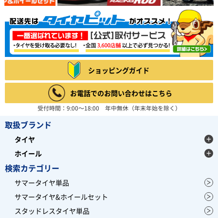
ショッピングガイド
お電話でのお問い合わせはこちら
受付時間：9:00～18:00 年中無休（年末年始を除く）
取扱ブランド
タイヤ
ホイール
検索カテゴリー
サマータイヤ単品
サマータイヤ&ホイールセット
スタッドレスタイヤ単品