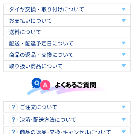
タイヤ交換・取り付けについて
お支払いについて
送料について
配送・配達予定日について
商品の返品・交換について
取り扱い商品について
ご注文について
決済･配送方法について
商品の返品･交換･キャンセルについて