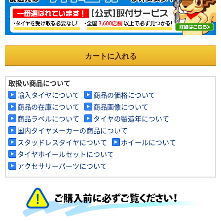
カートに入れる
取扱い商品について
輸入タイヤについて
商品の価格について
商品の在庫について
商品画像について
商品ラベルについて
タイヤの製造年について
国内タイヤメーカーの商品について
スタッドレスタイヤについて
ホイールについて
タイヤホイールセットについて
アクセサリーパーツについて