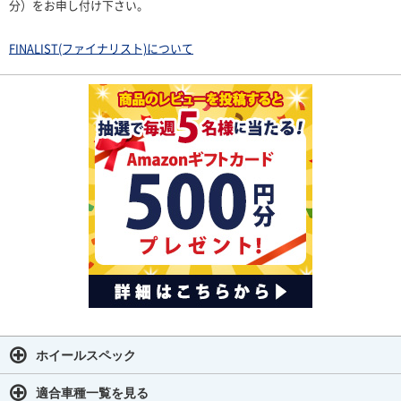
分）をお申し付け下さい。
FINALIST(ファイナリスト)について
ホイールスペック
適合車種一覧を見る