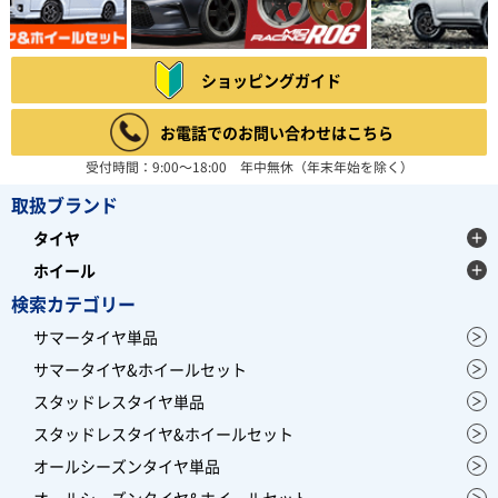
ショッピングガイド
お電話でのお問い合わせはこちら
受付時間：9:00～18:00 年中無休（年末年始を除く）
取扱ブランド
タイヤ
ホイール
検索カテゴリー
サマータイヤ単品
サマータイヤ&ホイールセット
スタッドレスタイヤ単品
スタッドレスタイヤ&ホイールセット
オールシーズンタイヤ単品
オールシーズンタイヤ&ホイールセット