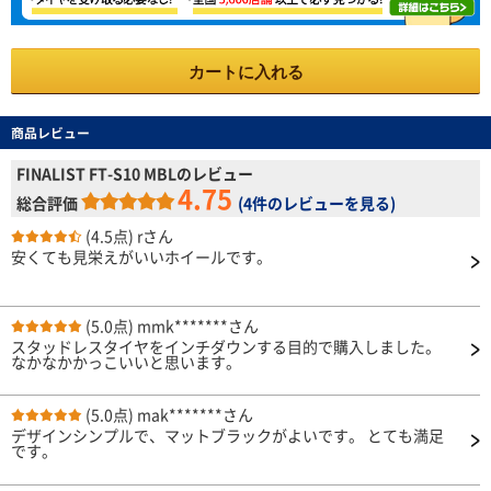
カートに入れる
商品レビュー
FINALIST FT-S10 MBLのレビュー
4.75
総合評価
(
4件のレビューを見る
)
(4.5点)
rさん
安くても見栄えがいいホイールです。
(5.0点)
mmk*******さん
スタッドレスタイヤをインチダウンする目的で購入しました。
なかなかかっこいいと思います。
(5.0点)
mak*******さん
デザインシンプルで、マットブラックがよいです。 とても満足
です。