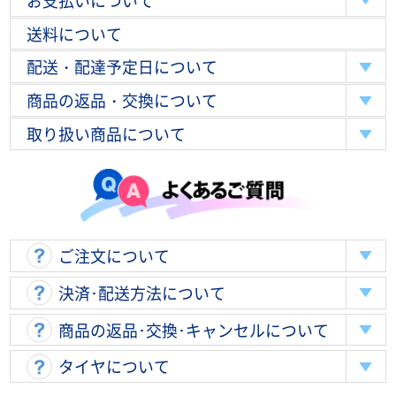
お支払いについて
送料について
配送・配達予定日について
商品の返品・交換について
取り扱い商品について
ご注文について
決済･配送方法について
商品の返品･交換･キャンセルについて
タイヤについて