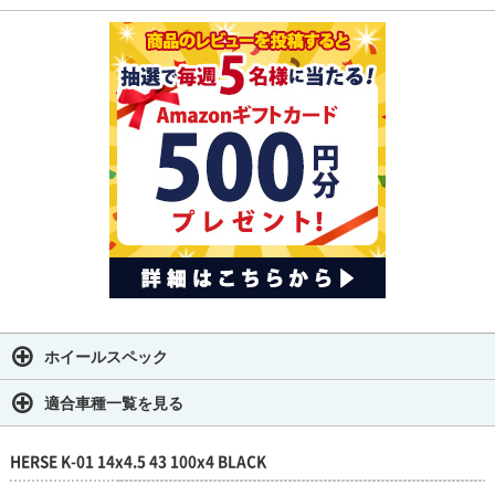
ホイールスペック
適合車種一覧を見る
HERSE K-01 14x4.5 43 100x4 BLACK