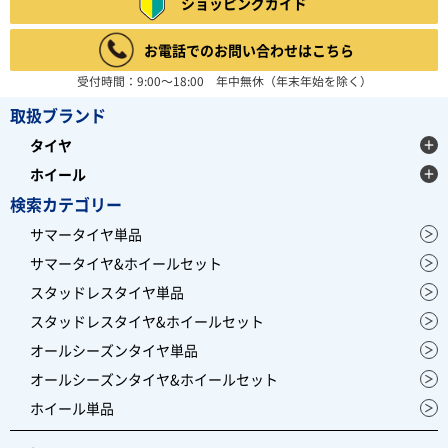
ショッピングガイド
お電話でのお問い合わせはこちら
受付時間：9:00～18:00 年中無休（年末年始を除く）
取扱ブランド
タイヤ
ホイール
検索カテゴリー
サマータイヤ単品
サマータイヤ&ホイールセット
スタッドレスタイヤ単品
スタッドレスタイヤ&ホイールセット
オールシーズンタイヤ単品
オールシーズンタイヤ&ホイールセット
ホイール単品