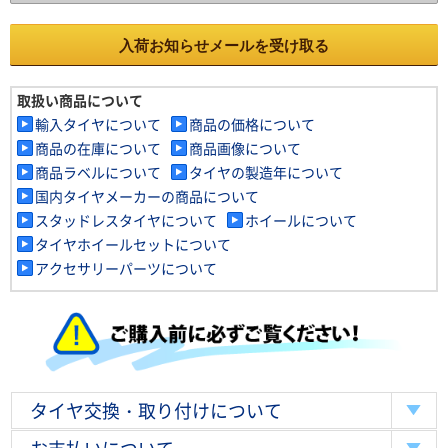
入荷お知らせメールを受け取る
取扱い商品について
輸入タイヤについて
商品の価格について
商品の在庫について
商品画像について
商品ラベルについて
タイヤの製造年について
国内タイヤメーカーの商品について
スタッドレスタイヤについて
ホイールについて
タイヤホイールセットについて
アクセサリーパーツについて
タイヤ交換・取り付けについて