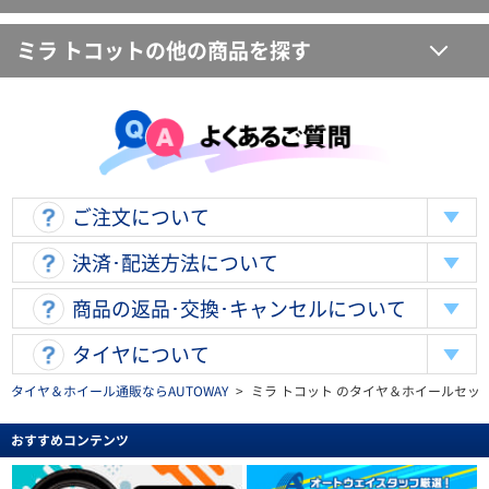
ミラ トコットの他の商品を探す
ご注文について
決済･配送方法について
商品の返品･交換･キャンセルについて
タイヤについて
タイヤ＆ホイール通販ならAUTOWAY
>
ミラ トコット のタイヤ＆ホイールセッ
おすすめコンテンツ