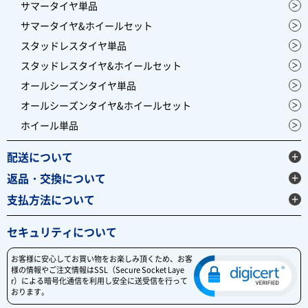
サマータイヤ単品
サマータイヤ&ホイールセット
スタッドレスタイヤ単品
スタッドレスタイヤ&ホイールセット
オールシーズンタイヤ単品
オールシーズンタイヤ&ホイールセット
ホイール単品
配送について
返品・交換について
支払方法について
セキュリティについて
お客様に安心してお買い物をお楽しみ頂くため、お客
様の情報やご注文情報はSSL（Secure Socket Laye
r）による暗号化通信を利用し安全に送受信を行って
おります。