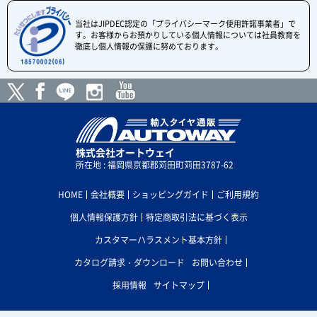
当社はJIPDEC認定の「プライバシーマーク使用許諾事業者」で
す。お客様からお預かりしている個人情報については社員教育を
徹底し個人情報の保護に努めております。
株式会社オートウェイ
所在地 : 福岡県京都郡苅田町苅田3787-62
HOME
会社概要
ショッピングガイド
ご利用規約
個人情報保護方針
特定商取引法に基づく表示
カスタマーハラスメント基本方針
カタログ請求・ダウンロード
お問い合わせ
採用情報
サイトマップ