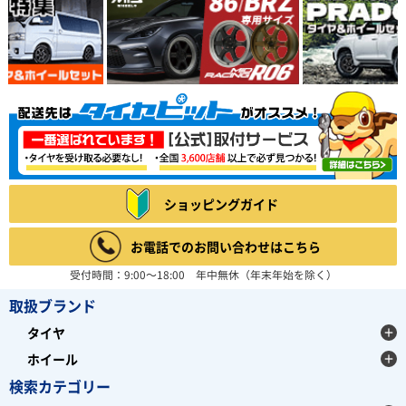
ショッピングガイド
お電話でのお問い合わせはこちら
受付時間：9:00～18:00 年中無休（年末年始を除く）
取扱ブランド
タイヤ
ホイール
検索カテゴリー