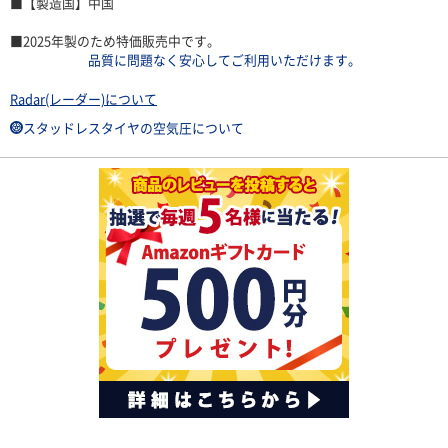
■【製造国】中国
■2025年製のため特価販売中です。
品質に問題なく安心してご利用いただけます。
Radar(レーダー)について
スタッドレスタイヤの空気圧について