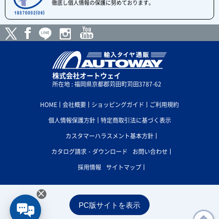
徹底し個人情報の保護に努めております。
株式会社オートウェイ
所在地 : 福岡県京都郡苅田町苅田3787-62
HOME
会社概要
ショッピングガイド
ご利用規約
個人情報保護方針
特定商取引法に基づく表示
カスタマーハラスメント基本方針
カタログ請求・ダウンロード
お問い合わせ
採用情報
サイトマップ
×
PC版サイトを表示