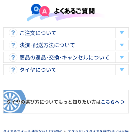
ご注文について
決済･配送方法について
商品の返品･交換･キャンセルについて
タイヤについて
タイヤの選び方についてもっと知りたい方は
こちらへ ＞
タイヤ＆ホイール通販ならAUTOWAY
>
スタッドレスタイヤを探す(studlesstire)