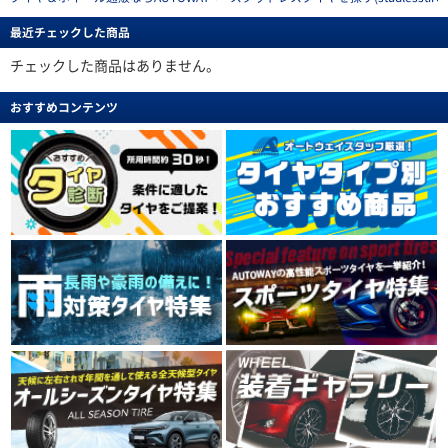
最近チェックした商品
チェックした商品はありません。
おすすめコンテンツ