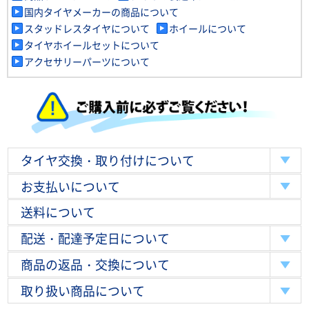
国内タイヤメーカーの商品について
スタッドレスタイヤについて
ホイールについて
タイヤホイールセットについて
アクセサリーパーツについて
タイヤ交換・取り付けについて
お支払いについて
送料について
配送・配達予定日について
商品の返品・交換について
取り扱い商品について