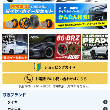
ショッピングガイド
お電話でのお問い合わせはこちら
受付時間：9:00～18:00 年中無休（年末年始を除く）
取扱ブランド
タイヤ
ホイール