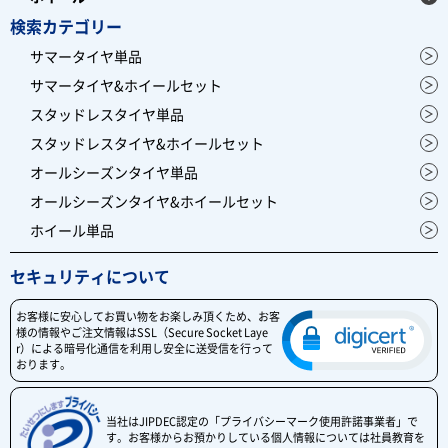
検索カテゴリー
サマータイヤ単品
サマータイヤ&ホイールセット
スタッドレスタイヤ単品
スタッドレスタイヤ&ホイールセット
オールシーズンタイヤ単品
オールシーズンタイヤ&ホイールセット
ホイール単品
セキュリティについて
お客様に安心してお買い物をお楽しみ頂くため、お客
様の情報やご注文情報はSSL（Secure Socket Laye
r）による暗号化通信を利用し安全に送受信を行って
おります。
当社はJIPDEC認定の「プライバシーマーク使用許諾事業者」で
す。お客様からお預かりしている個人情報については社員教育を