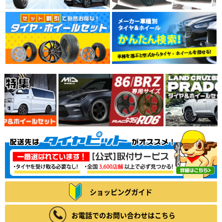
ショッピングガイド
お電話でのお問い合わせはこちら