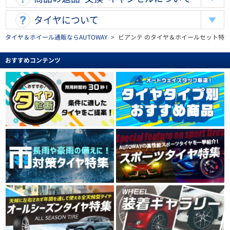
タイヤについて
タイヤ＆ホイール通販ならAUTOWAY
>
ビアンテ のタイヤ＆ホイールセット特
おすすめコンテンツ