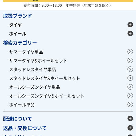
受付時間：9:00～18:00 年中無休（年末年始を除く）
取扱ブランド
タイヤ
ホイール
検索カテゴリー
サマータイヤ単品
サマータイヤ&ホイールセット
スタッドレスタイヤ単品
スタッドレスタイヤ&ホイールセット
オールシーズンタイヤ単品
オールシーズンタイヤ&ホイールセット
ホイール単品
配送について
返品・交換について