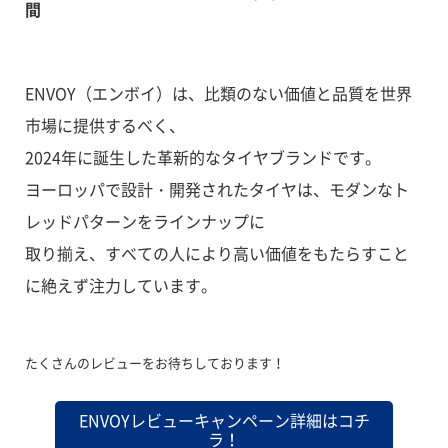
間
ENVOY（エンボイ）は、比類のない価値と品質を世界
市場に提供するべく、
2024年に誕生した革新的なタイヤブランドです。
ヨーロッパで設計・開発されたタイヤは、モダンなト
レッドパターンをラインナップに
取り揃え、すべての人により高い価値をもたらすこと
に絶えず注力しています。
たくさんのレビューをお待ちしております！
ENVOYレビューキャンペーン詳細はコチ
ラ！