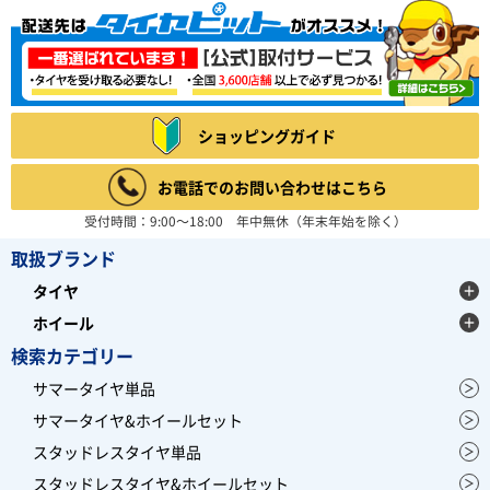
ショッピングガイド
お電話でのお問い合わせはこちら
受付時間：9:00～18:00 年中無休（年末年始を除く）
取扱ブランド
タイヤ
ホイール
検索カテゴリー
サマータイヤ単品
サマータイヤ&ホイールセット
スタッドレスタイヤ単品
スタッドレスタイヤ&ホイールセット