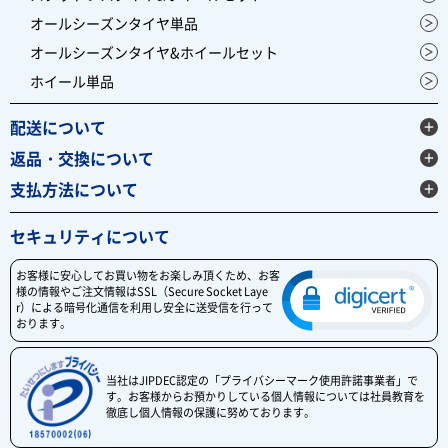
オールシーズンタイヤ単品
オールシーズンタイヤ&ホイールセット
ホイール単品
配送について
返品・交換について
支払方法について
セキュリティについて
お客様に安心してお買い物をお楽しみ頂くため、お客
様の情報やご注文情報はSSL（Secure Socket Laye
r）による暗号化通信を利用し安全に送受信を行って
おります。
当社はJIPDEC認定の「プライバシーマーク使用許諾事業者」で
す。お客様からお預かりしている個人情報については社員教育を
徹底し個人情報の保護に努めております。