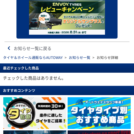
お知らせ一覧に戻る
タイヤ＆ホイール通販ならAUTOWAY
>
お知らせ一覧
>
お知らせ詳細
最近チェックした商品
チェックした商品はありません。
おすすめコンテンツ