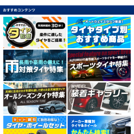
おすすめコンテンツ