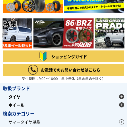
ショッピングガイド
お電話でのお問い合わせはこちら
受付時間：9:00～18:00 年中無休（年末年始を除く）
取扱ブランド
タイヤ
ホイール
検索カテゴリー
サマータイヤ単品