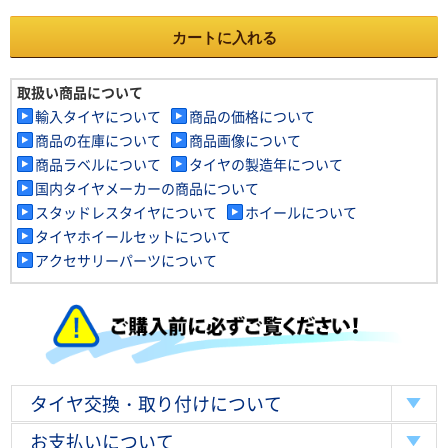
カートに入れる
取扱い商品について
輸入タイヤについて
商品の価格について
商品の在庫について
商品画像について
商品ラベルについて
タイヤの製造年について
国内タイヤメーカーの商品について
スタッドレスタイヤについて
ホイールについて
タイヤホイールセットについて
アクセサリーパーツについて
タイヤ交換・取り付けについて
お支払いについて