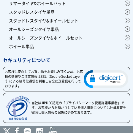
サマータイヤ&ホイールセット
スタッドレスタイヤ単品
スタッドレスタイヤ&ホイールセット
オールシーズンタイヤ単品
オールシーズンタイヤ&ホイールセット
ホイール単品
セキュリティについて
お客様に安心してお買い物をお楽しみ頂くため、お客
様の情報やご注文情報はSSL（Secure Socket Laye
r）による暗号化通信を利用し安全に送受信を行って
おります。
当社はJIPDEC認定の「プライバシーマーク使用許諾事業者」で
す。お客様からお預かりしている個人情報については社員教育を
徹底し個人情報の保護に努めております。