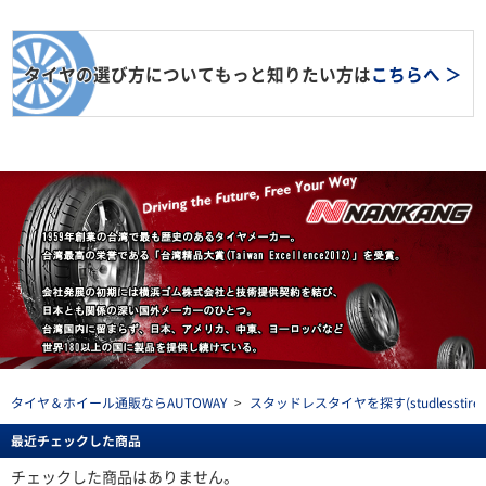
タイヤの選び方についてもっと知りたい方は
こちらへ ＞
タイヤ＆ホイール通販ならAUTOWAY
>
スタッドレスタイヤを探す(studlesstire)
最近チェックした商品
チェックした商品はありません。