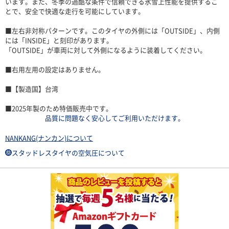
います。また、冬季の過酷な条件で信頼できる氷雪上性能を提供するこ
とで、安全で快適な走行を可能にしています。
■左右非対称パターンです。このタイヤの外側には「OUTSIDE」、内側
には「INSIDE」と刻印があります。
「OUTSIDE」が車両に対して外側になるように装着してください。
■右用左用の設定はありません。
■【製造国】台湾
■2025年製のため特価販売中です。
品質に問題なく安心してご利用いただけます。
NANKANG(ナンカン)について
スタッドレスタイヤの空気圧について