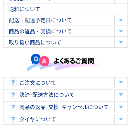
送料について
配送・配達予定日について
商品の返品・交換について
取り扱い商品について
ご注文について
決済･配送方法について
商品の返品･交換･キャンセルについて
タイヤについて