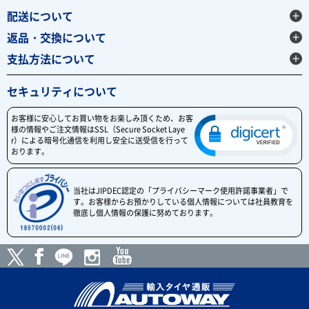
配送について
返品・交換について
支払方法について
セキュリティについて
お客様に安心してお買い物をお楽しみ頂くため、お客
様の情報やご注文情報はSSL（Secure Socket Laye
r）による暗号化通信を利用し安全に送受信を行って
おります。
当社はJIPDEC認定の「プライバシーマーク使用許諾事業者」で
す。お客様からお預かりしている個人情報については社員教育を
徹底し個人情報の保護に努めております。