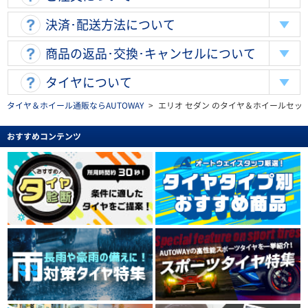
決済･配送方法について
商品の返品･交換･キャンセルについて
タイヤについて
タイヤ＆ホイール通販ならAUTOWAY
>
エリオ セダン のタイヤ＆ホイールセッ
おすすめコンテンツ