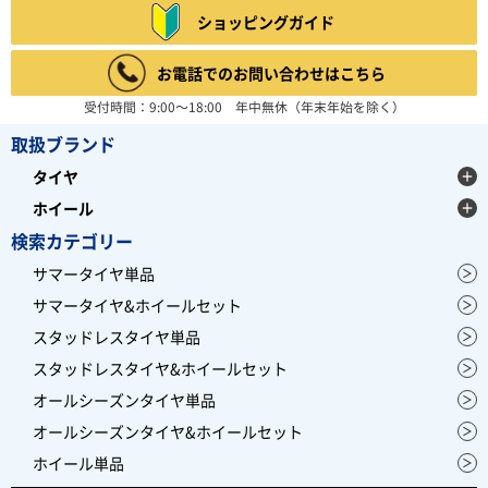
ショッピングガイド
お電話でのお問い合わせはこちら
受付時間：9:00～18:00 年中無休（年末年始を除く）
取扱ブランド
タイヤ
ホイール
検索カテゴリー
サマータイヤ単品
サマータイヤ&ホイールセット
スタッドレスタイヤ単品
スタッドレスタイヤ&ホイールセット
オールシーズンタイヤ単品
オールシーズンタイヤ&ホイールセット
ホイール単品