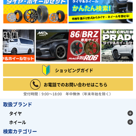
ショッピングガイド
お電話でのお問い合わせはこちら
受付時間：9:00～18:00 年中無休（年末年始を除く）
取扱ブランド
タイヤ
ホイール
検索カテゴリー