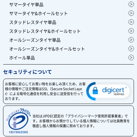
サマータイヤ単品
サマータイヤ&ホイールセット
スタッドレスタイヤ単品
スタッドレスタイヤ&ホイールセット
オールシーズンタイヤ単品
オールシーズンタイヤ&ホイールセット
ホイール単品
セキュリティについて
お客様に安心してお買い物をお楽しみ頂くため、お客
様の情報やご注文情報はSSL（Secure Socket Laye
r）による暗号化通信を利用し安全に送受信を行って
おります。
当社はJIPDEC認定の「プライバシーマーク使用許諾事業者」で
す。お客様からお預かりしている個人情報については社員教育を
徹底し個人情報の保護に努めております。