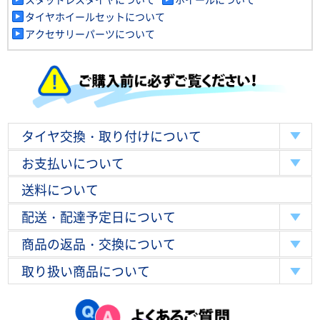
タイヤホイールセットについて
アクセサリーパーツについて
タイヤ交換・取り付けについて
お支払いについて
送料について
配送・配達予定日について
商品の返品・交換について
取り扱い商品について