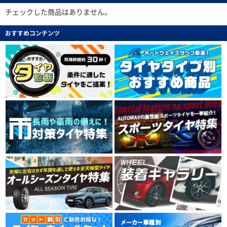
チェックした商品はありません。
おすすめコンテンツ