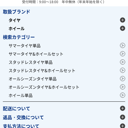
受付時間：9:00～18:00 年中無休（年末年始を除く）
取扱ブランド
タイヤ
ホイール
検索カテゴリー
サマータイヤ単品
サマータイヤ&ホイールセット
スタッドレスタイヤ単品
スタッドレスタイヤ&ホイールセット
オールシーズンタイヤ単品
オールシーズンタイヤ&ホイールセット
ホイール単品
配送について
返品・交換について
支払方法について