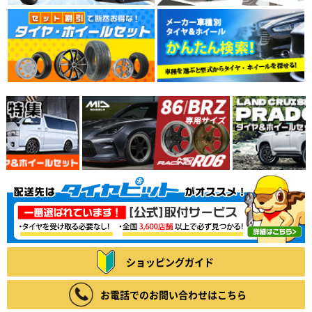
ショッピングガイド
お電話でのお問い合わせはこちら