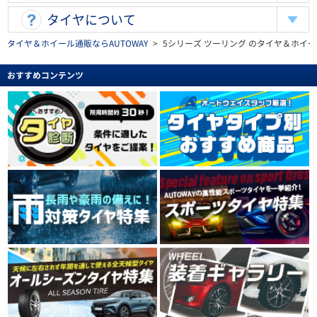
タイヤについて
タイヤ＆ホイール通販ならAUTOWAY
>
5シリーズ ツーリング のタイヤ＆ホイ
おすすめコンテンツ