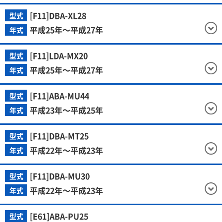
[F11]DBA-XL28
型式
平成25年～平成27年
年式
[F11]LDA-MX20
型式
平成25年～平成27年
年式
[F11]ABA-MU44
型式
平成23年～平成25年
年式
[F11]DBA-MT25
型式
平成22年～平成23年
年式
[F11]DBA-MU30
型式
平成22年～平成23年
年式
[E61]ABA-PU25
型式