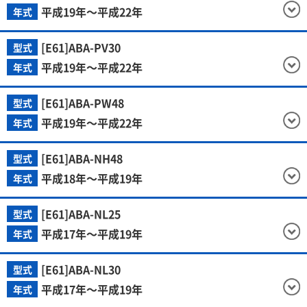
平成19年～平成22年
年式
[E61]ABA-PV30
型式
平成19年～平成22年
年式
[E61]ABA-PW48
型式
平成19年～平成22年
年式
[E61]ABA-NH48
型式
平成18年～平成19年
年式
[E61]ABA-NL25
型式
平成17年～平成19年
年式
[E61]ABA-NL30
型式
平成17年～平成19年
年式