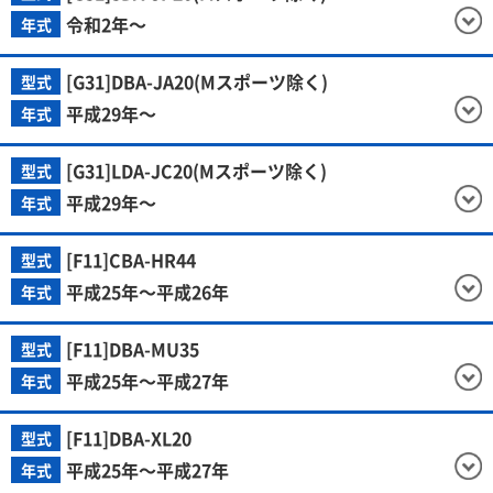
令和2年～
年式
[G31]DBA-JA20(Mスポーツ除く)
型式
平成29年～
年式
[G31]LDA-JC20(Mスポーツ除く)
型式
平成29年～
年式
[F11]CBA-HR44
型式
平成25年～平成26年
年式
[F11]DBA-MU35
型式
平成25年～平成27年
年式
[F11]DBA-XL20
型式
平成25年～平成27年
年式