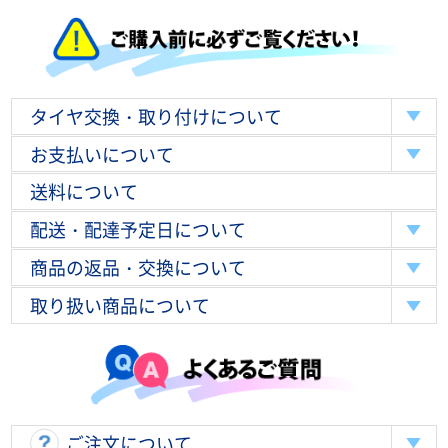
タイヤ交換・取り付けについて
お支払いについて
送料について
配送・配達予定日について
商品の返品・交換について
取り扱い商品について
ご注文について