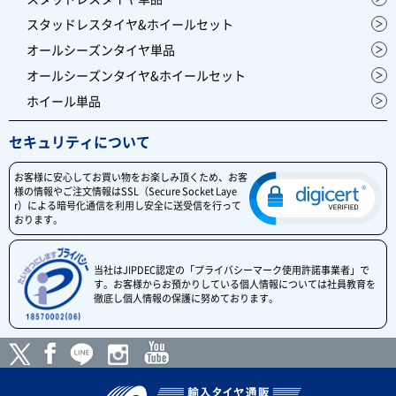
スタッドレスタイヤ&ホイールセット
オールシーズンタイヤ単品
オールシーズンタイヤ&ホイールセット
ホイール単品
セキュリティについて
お客様に安心してお買い物をお楽しみ頂くため、お客
様の情報やご注文情報はSSL（Secure Socket Laye
r）による暗号化通信を利用し安全に送受信を行って
おります。
当社はJIPDEC認定の「プライバシーマーク使用許諾事業者」で
す。お客様からお預かりしている個人情報については社員教育を
徹底し個人情報の保護に努めております。