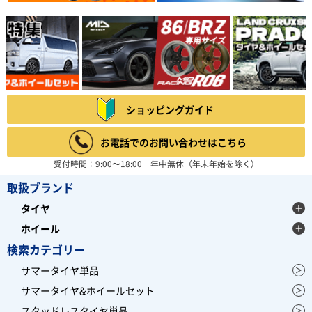
ショッピングガイド
お電話でのお問い合わせはこちら
受付時間：9:00～18:00 年中無休（年末年始を除く）
取扱ブランド
タイヤ
ホイール
検索カテゴリー
サマータイヤ単品
サマータイヤ&ホイールセット
スタッドレスタイヤ単品