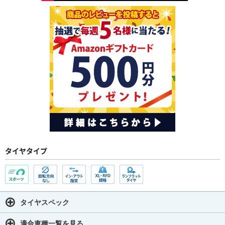
タイヤタイプ
タイヤスペック
適合車種一覧を見る