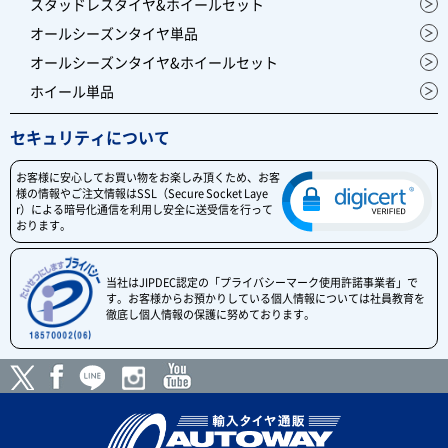
スタッドレスタイヤ&ホイールセット
オールシーズンタイヤ単品
オールシーズンタイヤ&ホイールセット
ホイール単品
セキュリティについて
お客様に安心してお買い物をお楽しみ頂くため、お客
様の情報やご注文情報はSSL（Secure Socket Laye
r）による暗号化通信を利用し安全に送受信を行って
おります。
当社はJIPDEC認定の「プライバシーマーク使用許諾事業者」で
す。お客様からお預かりしている個人情報については社員教育を
徹底し個人情報の保護に努めております。