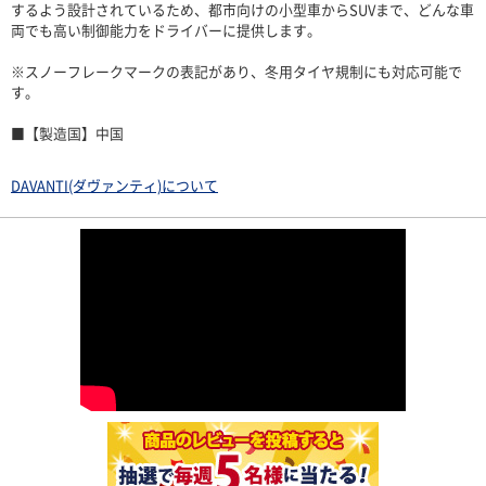
するよう設計されているため、都市向けの小型車からSUVまで、どんな車
両でも高い制御能力をドライバーに提供します。
※スノーフレークマークの表記があり、冬用タイヤ規制にも対応可能で
す。
■【製造国】中国
DAVANTI(ダヴァンティ)について