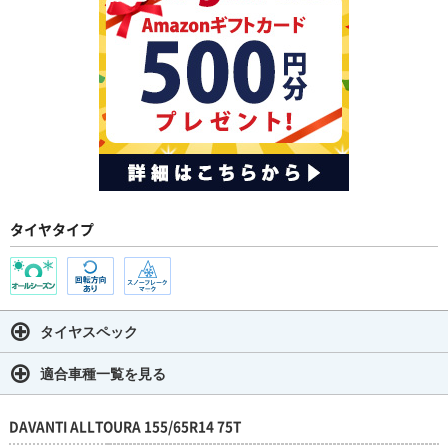
タイヤタイプ
タイヤスペック
適合車種一覧を見る
DAVANTI ALLTOURA 155/65R14 75T