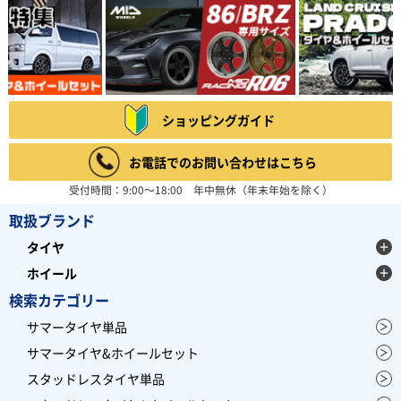
ショッピングガイド
お電話でのお問い合わせはこちら
受付時間：9:00～18:00 年中無休（年末年始を除く）
取扱ブランド
タイヤ
ホイール
検索カテゴリー
サマータイヤ単品
サマータイヤ&ホイールセット
スタッドレスタイヤ単品