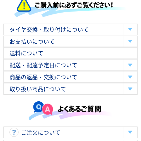
タイヤ交換・取り付けについて
お支払いについて
送料について
配送・配達予定日について
商品の返品・交換について
取り扱い商品について
ご注文について