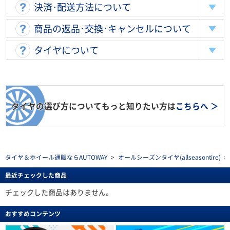
決済･配送方法について
商品の返品･交換･キャンセルについて
タイヤについて
タイヤの選び方についてもっと知りたい方は
こちらへ ＞
タイヤ＆ホイール通販ならAUTOWAY
>
オールシーズンタイヤ(allseasontire)
>
最近チェックした商品
チェックした商品はありません。
おすすめコンテンツ