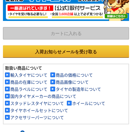
カートに入れる
入荷お知らせメールを受け取る
取扱い商品について
輸入タイヤについて
商品の価格について
商品の在庫について
商品画像について
商品ラベルについて
タイヤの製造年について
国内タイヤメーカーの商品について
スタッドレスタイヤについて
ホイールについて
タイヤホイールセットについて
アクセサリーパーツについて