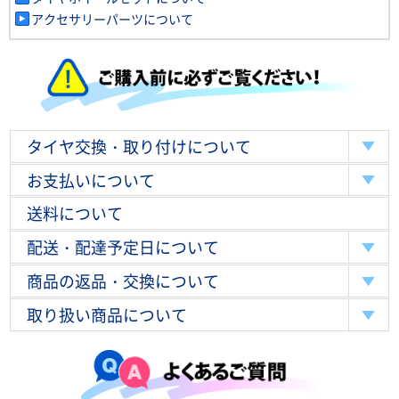
アクセサリーパーツについて
タイヤ交換・取り付けについて
お支払いについて
送料について
配送・配達予定日について
商品の返品・交換について
取り扱い商品について