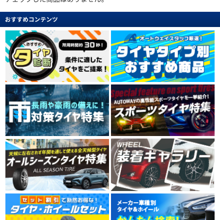
おすすめコンテンツ