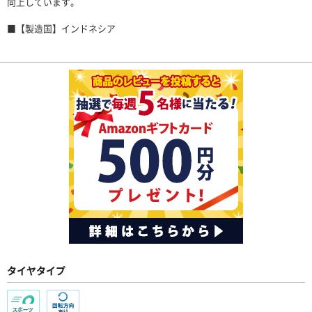
向上しています。
■【製造国】インドネシア
タイヤタイプ