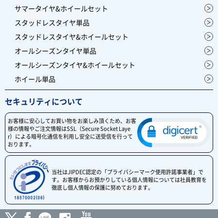
サマータイヤ&ホイールセット
スタッドレスタイヤ単品
スタッドレスタイヤ&ホイールセット
オールシーズンタイヤ単品
オールシーズンタイヤ&ホイールセット
ホイール単品
セキュリティについて
お客様に安心してお買い物をお楽しみ頂くため、お客
様の情報やご注文情報はSSL（Secure Socket Laye
r）による暗号化通信を利用し安全に送受信を行って
おります。
当社はJIPDEC認定の「プライバシーマーク使用許諾事業者」で
す。お客様からお預かりしている個人情報については社員教育を
徹底し個人情報の保護に努めております。