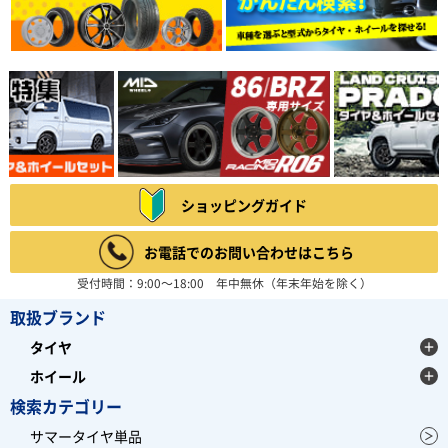
ショッピングガイド
お電話でのお問い合わせはこちら
受付時間：9:00～18:00 年中無休（年末年始を除く）
取扱ブランド
タイヤ
ホイール
検索カテゴリー
サマータイヤ単品