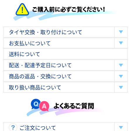
タイヤ交換・取り付けについて
お支払いについて
送料について
配送・配達予定日について
商品の返品・交換について
取り扱い商品について
ご注文について