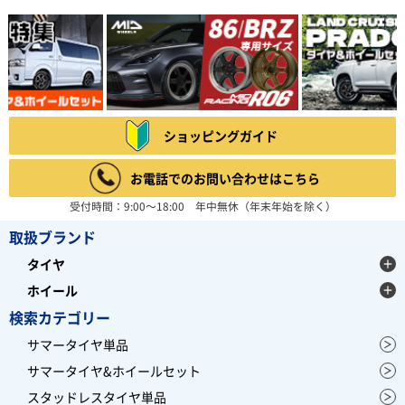
ショッピングガイド
お電話でのお問い合わせはこちら
受付時間：9:00～18:00 年中無休（年末年始を除く）
取扱ブランド
タイヤ
ホイール
検索カテゴリー
サマータイヤ単品
サマータイヤ&ホイールセット
スタッドレスタイヤ単品