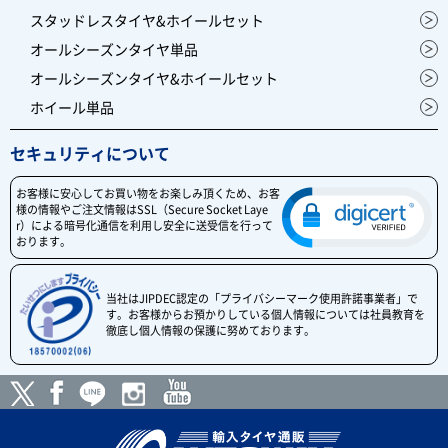
スタッドレスタイヤ&ホイールセット
オールシーズンタイヤ単品
オールシーズンタイヤ&ホイールセット
ホイール単品
セキュリティについて
お客様に安心してお買い物をお楽しみ頂くため、お客
様の情報やご注文情報はSSL（Secure Socket Laye
r）による暗号化通信を利用し安全に送受信を行って
おります。
当社はJIPDEC認定の「プライバシーマーク使用許諾事業者」で
す。お客様からお預かりしている個人情報については社員教育を
徹底し個人情報の保護に努めております。