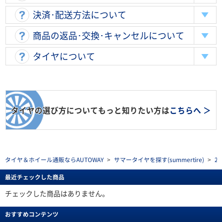
決済･配送方法について
商品の返品･交換･キャンセルについて
タイヤについて
タイヤの選び方についてもっと知りたい方は
こちらへ ＞
タイヤ＆ホイール通販ならAUTOWAY
>
サマータイヤを探す(summertire)
>
2
最近チェックした商品
チェックした商品はありません。
おすすめコンテンツ