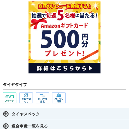
タイヤタイプ
タイヤスペック
適合車種一覧を見る