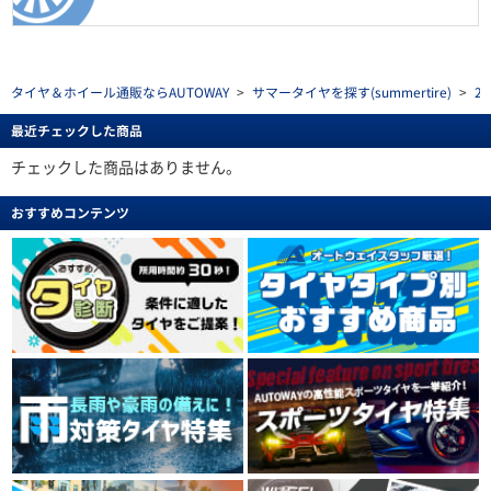
タイヤ＆ホイール通販ならAUTOWAY
>
サマータイヤを探す(summertire)
>
2
最近チェックした商品
チェックした商品はありません。
おすすめコンテンツ