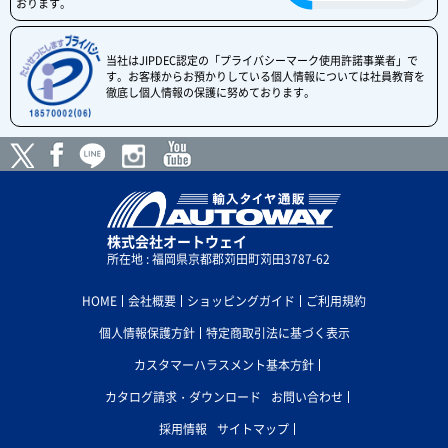
おります。
当社はJIPDEC認定の「プライバシーマーク使用許諾事業者」で
す。お客様からお預かりしている個人情報については社員教育を
徹底し個人情報の保護に努めております。
株式会社オートウェイ
所在地 : 福岡県京都郡苅田町苅田3787-62
HOME
会社概要
ショッピングガイド
ご利用規約
個人情報保護方針
特定商取引法に基づく表示
カスタマーハラスメント基本方針
カタログ請求・ダウンロード
お問い合わせ
採用情報
サイトマップ