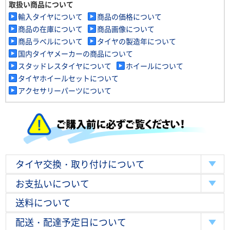
取扱い商品について
輸入タイヤについて
商品の価格について
商品の在庫について
商品画像について
商品ラベルについて
タイヤの製造年について
国内タイヤメーカーの商品について
スタッドレスタイヤについて
ホイールについて
タイヤホイールセットについて
アクセサリーパーツについて
タイヤ交換・取り付けについて
お支払いについて
送料について
配送・配達予定日について