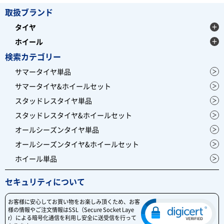
取扱ブランド
タイヤ
ホイール
検索カテゴリー
サマータイヤ単品
サマータイヤ&ホイールセット
スタッドレスタイヤ単品
スタッドレスタイヤ&ホイールセット
オールシーズンタイヤ単品
オールシーズンタイヤ&ホイールセット
ホイール単品
セキュリティについて
お客様に安心してお買い物をお楽しみ頂くため、お客
様の情報やご注文情報はSSL（Secure Socket Laye
r）による暗号化通信を利用し安全に送受信を行って