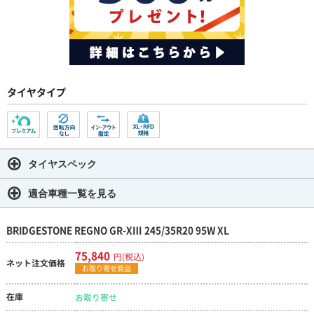
タイヤタイプ
タイヤスペック
適合車種一覧を見る
BRIDGESTONE REGNO GR-XⅢ 245/35R20 95W XL
75,840
円(税込)
ネット注文価格
お取り寄せ商品
在庫
お取り寄せ