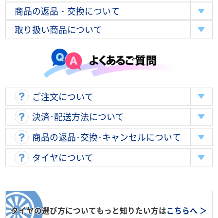
商品の返品・交換について
取り扱い商品について
ご注文について
決済･配送方法について
商品の返品･交換･キャンセルについて
タイヤについて
タイヤの選び方についてもっと知りたい方は
こちらへ ＞