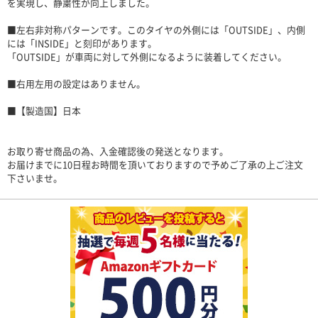
を実現し、静粛性が向上しました。
■左右非対称パターンです。このタイヤの外側には「OUTSIDE」、内側
には「INSIDE」と刻印があります。
「OUTSIDE」が車両に対して外側になるように装着してください。
■右用左用の設定はありません。
■【製造国】日本
お取り寄せ商品の為、入金確認後の発送となります。
お届けまでに10日程お時間を頂いておりますので予めご了承の上ご注文
下さいませ。