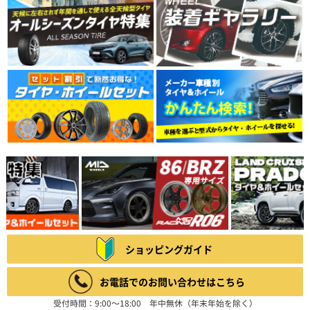
ショッピングガイド
お電話でのお問い合わせはこちら
受付時間：9:00～18:00 年中無休（年末年始を除く）