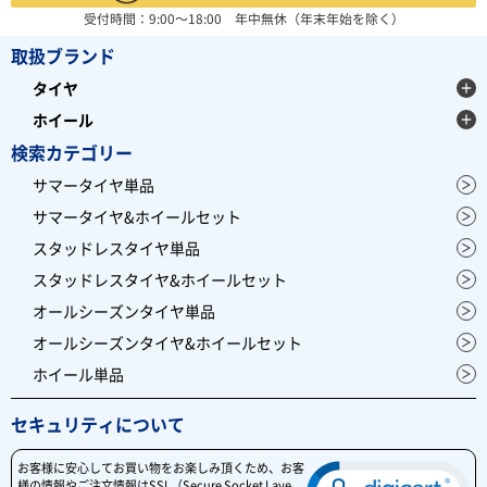
受付時間：9:00～18:00 年中無休（年末年始を除く）
取扱ブランド
タイヤ
ホイール
検索カテゴリー
サマータイヤ単品
サマータイヤ&ホイールセット
スタッドレスタイヤ単品
スタッドレスタイヤ&ホイールセット
オールシーズンタイヤ単品
オールシーズンタイヤ&ホイールセット
ホイール単品
セキュリティについて
お客様に安心してお買い物をお楽しみ頂くため、お客
様の情報やご注文情報はSSL（Secure Socket Laye