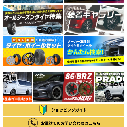
ショッピングガイド
お電話でのお問い合わせはこちら