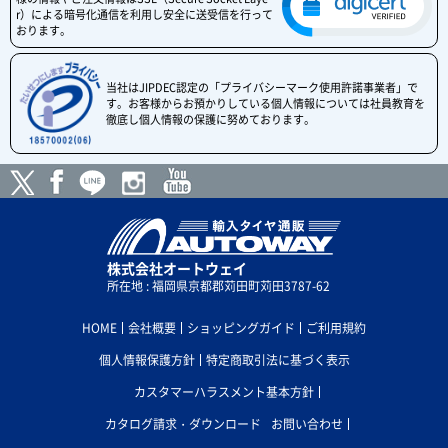
r）による暗号化通信を利用し安全に送受信を行って
おります。
当社はJIPDEC認定の「プライバシーマーク使用許諾事業者」で
す。お客様からお預かりしている個人情報については社員教育を
徹底し個人情報の保護に努めております。
株式会社オートウェイ
所在地 : 福岡県京都郡苅田町苅田3787-62
HOME
会社概要
ショッピングガイド
ご利用規約
個人情報保護方針
特定商取引法に基づく表示
カスタマーハラスメント基本方針
カタログ請求・ダウンロード
お問い合わせ