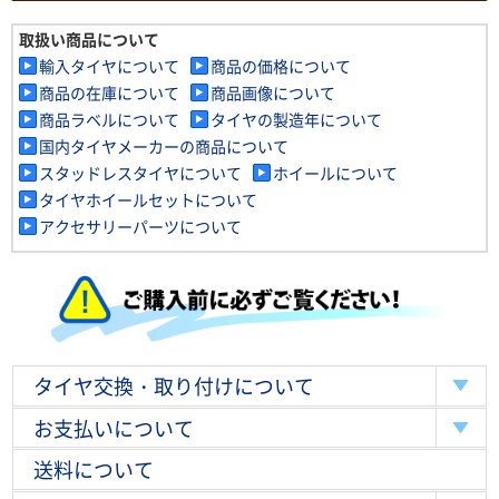
取扱い商品について
輸入タイヤについて
商品の価格について
商品の在庫について
商品画像について
商品ラベルについて
タイヤの製造年について
国内タイヤメーカーの商品について
スタッドレスタイヤについて
ホイールについて
タイヤホイールセットについて
アクセサリーパーツについて
タイヤ交換・取り付けについて
お支払いについて
送料について