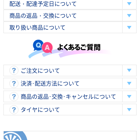
配送・配達予定日について
商品の返品・交換について
取り扱い商品について
ご注文について
決済･配送方法について
商品の返品･交換･キャンセルについて
タイヤについて