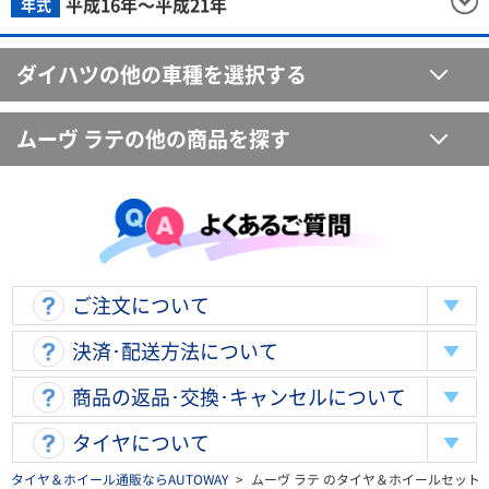
平成16年～平成21年
年式
ダイハツの他の車種を選択する
ムーヴ ラテの他の商品を探す
ご注文について
決済･配送方法について
商品の返品･交換･キャンセルについて
タイヤについて
タイヤ＆ホイール通販ならAUTOWAY
>
ムーヴ ラテ のタイヤ＆ホイールセット