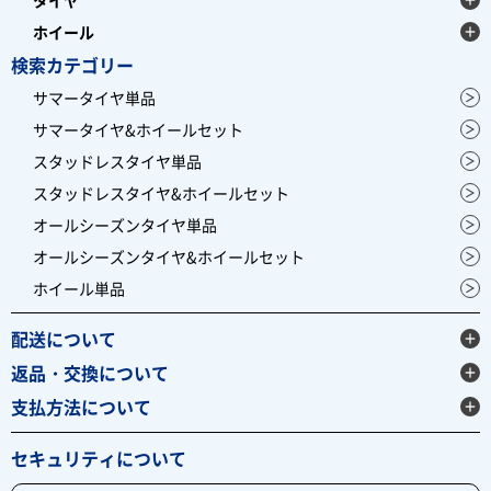
ホイール
検索カテゴリー
サマータイヤ単品
サマータイヤ&ホイールセット
スタッドレスタイヤ単品
スタッドレスタイヤ&ホイールセット
オールシーズンタイヤ単品
オールシーズンタイヤ&ホイールセット
ホイール単品
配送について
返品・交換について
支払方法について
セキュリティについて