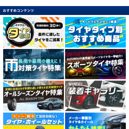
おすすめコンテンツ