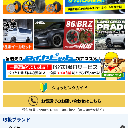
ショッピングガイド
お電話でのお問い合わせはこちら
受付時間：9:00～18:00 年中無休（年末年始を除く）
取扱ブランド
タイヤ