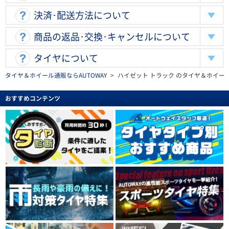
決済･配送方法について
商品の返品･交換･キャンセルについて
タイヤについて
タイヤ＆ホイール通販ならAUTOWAY
>
ハイゼット トラック のタイヤ＆ホイー
おすすめコンテンツ