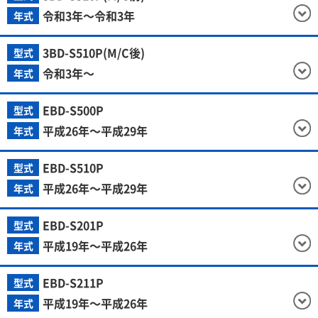
令和3年～令和3年
年式
3BD-S510P(M/C後)
型式
令和3年～
年式
EBD-S500P
型式
平成26年～平成29年
年式
EBD-S510P
型式
平成26年～平成29年
年式
EBD-S201P
型式
平成19年～平成26年
年式
EBD-S211P
型式
平成19年～平成26年
年式