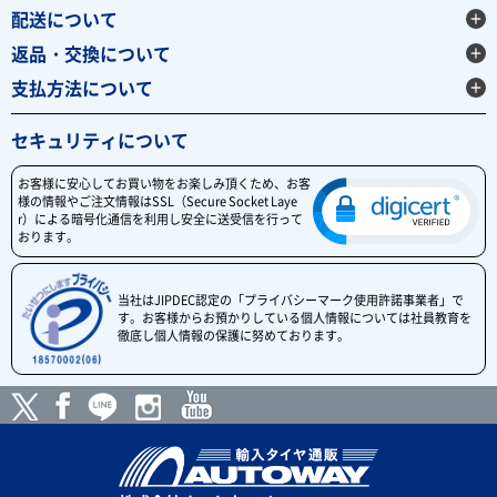
配送について
返品・交換について
支払方法について
セキュリティについて
お客様に安心してお買い物をお楽しみ頂くため、お客
様の情報やご注文情報はSSL（Secure Socket Laye
r）による暗号化通信を利用し安全に送受信を行って
おります。
当社はJIPDEC認定の「プライバシーマーク使用許諾事業者」で
す。お客様からお預かりしている個人情報については社員教育を
徹底し個人情報の保護に努めております。