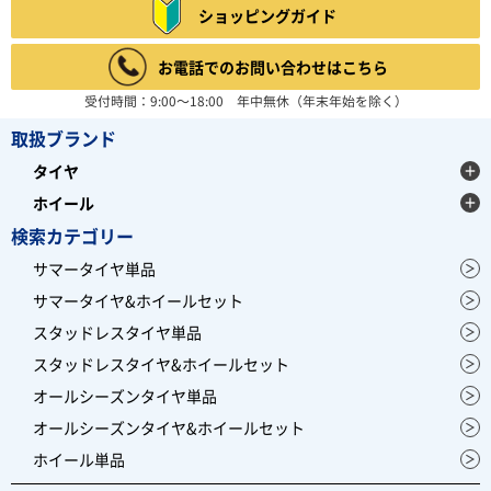
ショッピングガイド
お電話でのお問い合わせはこちら
受付時間：9:00～18:00 年中無休（年末年始を除く）
取扱ブランド
タイヤ
ホイール
検索カテゴリー
サマータイヤ単品
サマータイヤ&ホイールセット
スタッドレスタイヤ単品
スタッドレスタイヤ&ホイールセット
オールシーズンタイヤ単品
オールシーズンタイヤ&ホイールセット
ホイール単品