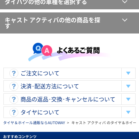
ダイハツの他の車種を選択する
キャスト アクティバの他の商品を探
す
ご注文について
決済･配送方法について
商品の返品･交換･キャンセルについて
タイヤについて
タイヤ＆ホイール通販ならAUTOWAY
>
キャスト アクティバ のタイヤ＆ホイー
おすすめコンテンツ