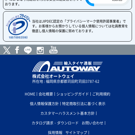
おります。
当社はJIPDEC認定の「プライバシーマーク使用許諾事業者」で
す。お客様からお預かりしている個人情報については社員教育を
徹底し個人情報の保護に努めております。
株式会社オートウェイ
所在地 : 福岡県京都郡苅田町苅田3787-62
HOME
会社概要
ショッピングガイド
ご利用規約
個人情報保護方針
特定商取引法に基づく表示
カスタマーハラスメント基本方針
カタログ請求・ダウンロード
お問い合わせ
採用情報
サイトマップ