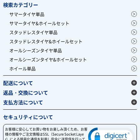
検索カテゴリー
サマータイヤ単品
サマータイヤ&ホイールセット
スタッドレスタイヤ単品
スタッドレスタイヤ&ホイールセット
オールシーズンタイヤ単品
オールシーズンタイヤ&ホイールセット
ホイール単品
配送について
返品・交換について
支払方法について
セキュリティについて
お客様に安心してお買い物をお楽しみ頂くため、お客
様の情報やご注文情報はSSL（Secure Socket Laye
r）による暗号化通信を利用し安全に送受信を行って