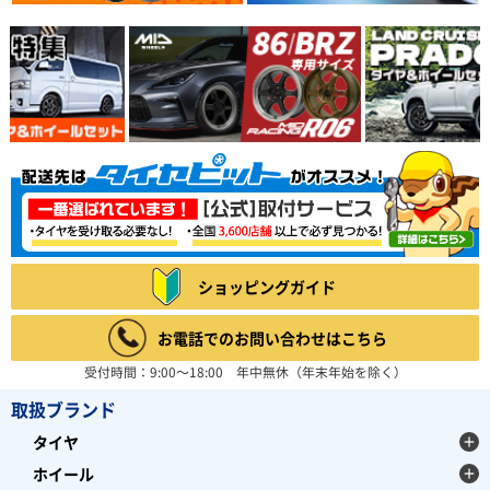
ショッピングガイド
お電話でのお問い合わせはこちら
受付時間：9:00～18:00 年中無休（年末年始を除く）
取扱ブランド
タイヤ
ホイール